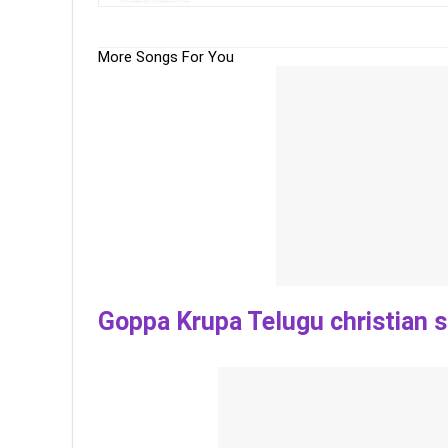
More Songs For You
Goppa Krupa Telugu christian s