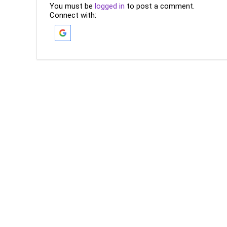
You must be
logged in
to post a comment.
Connect with: