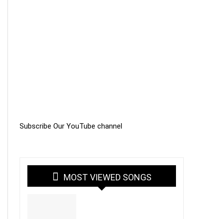
Subscribe Our YouTube channel
MOST VIEWED SONGS