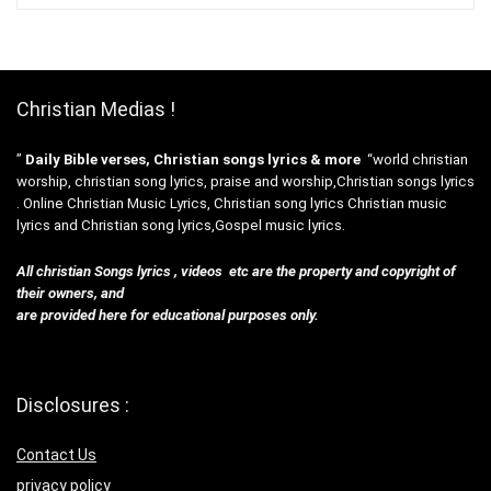
Christian Medias !
”
Daily Bible verses, Christian songs lyrics & more
“world christian
worship, christian song lyrics, praise and worship,Christian songs lyrics
. Online Christian Music Lyrics, Christian song lyrics Christian music
lyrics and Christian song lyrics,Gospel music lyrics.
All christian Songs lyrics , videos etc are the property and copyright of
their owners, and
are provided here for educational purposes only.
Disclosures :
Contact Us
privacy policy