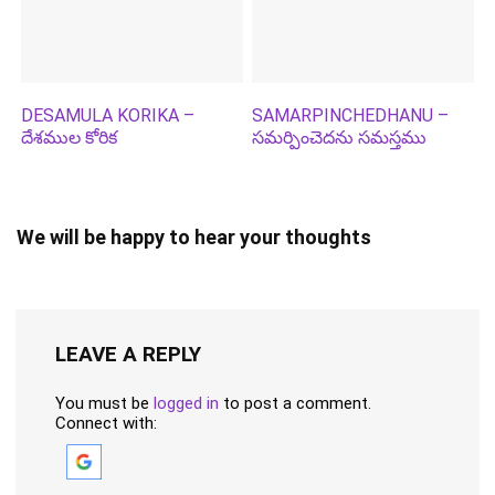
DESAMULA KORIKA –
SAMARPINCHEDHANU –
దేశముల కోరిక
సమర్పించెదను సమస్తము
We will be happy to hear your thoughts
LEAVE A REPLY
You must be
logged in
to post a comment.
Connect with: