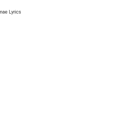
mae Lyrics