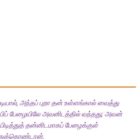
டியால், அந்தப் புறா தன் உள்ளங்கால் வைத்து
பிப் பேழையிலே அவனிடத்தில் வந்தது; அவன்
ிடித்துத் தன்னிடமாகப் பேழைக்குள்
்துக்கொண்டான்.