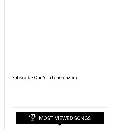
Subscribe Our YouTube channel
MOST VIEWED SONGS