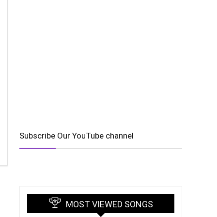
Subscribe Our YouTube channel
MOST VIEWED SONGS