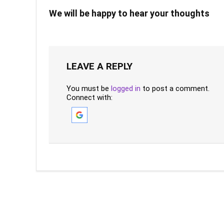
We will be happy to hear your thoughts
LEAVE A REPLY
You must be
logged in
to post a comment.
Connect with: