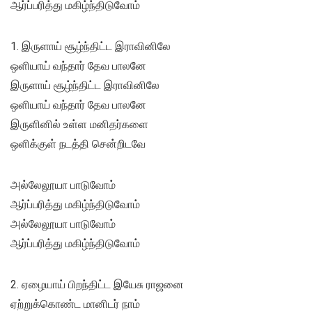
ஆர்ப்பரித்து மகிழ்ந்திடுவோம்
1. இருளாய் சூழ்ந்திட்ட இராவினிலே
ஒளியாய் வந்தார் தேவ பாலனே
இருளாய் சூழ்ந்திட்ட இராவினிலே
ஒளியாய் வந்தார் தேவ பாலனே
இருளினில் உள்ள மனிதர்களை
ஒளிக்குள் நடத்தி சென்றிடவே
அல்லேலூயா பாடுவோம்
ஆர்ப்பரித்து மகிழ்ந்திடுவோம்
அல்லேலூயா பாடுவோம்
ஆர்ப்பரித்து மகிழ்ந்திடுவோம்
2. ஏழையாய் பிறந்திட்ட இயேசு ராஜனை
ஏற்றுக்கொண்ட மானிடர் நாம்