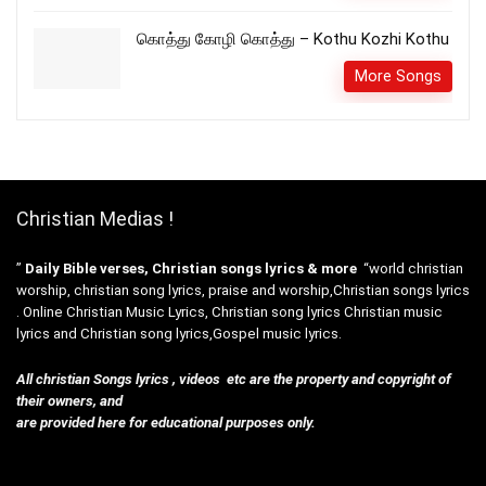
கொத்து கோழி கொத்து – Kothu Kozhi Kothu
More Songs
Christian Medias !
”
Daily Bible verses, Christian songs lyrics & more
“world christian
worship, christian song lyrics, praise and worship,Christian songs lyrics
. Online Christian Music Lyrics, Christian song lyrics Christian music
lyrics and Christian song lyrics,Gospel music lyrics.
All christian Songs lyrics , videos etc are the property and copyright of
their owners, and
are provided here for educational purposes only.