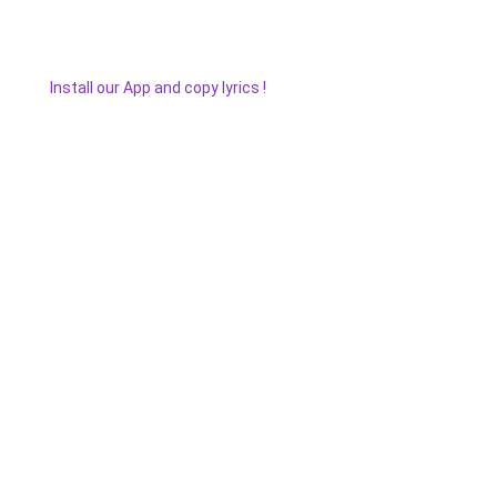
Install our App and copy lyrics !