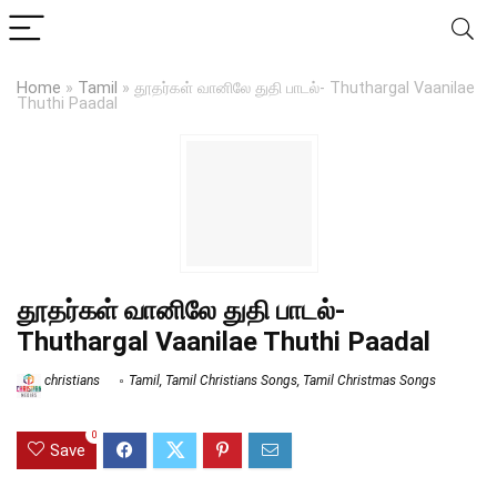
Home
»
Tamil
»
தூதர்கள் வானிலே துதி பாடல்- Thuthargal Vaanilae
Thuthi Paadal
தூதர்கள் வானிலே துதி பாடல்-
Thuthargal Vaanilae Thuthi Paadal
christians
Tamil
,
Tamil Christians Songs
,
Tamil Christmas Songs
0
Save