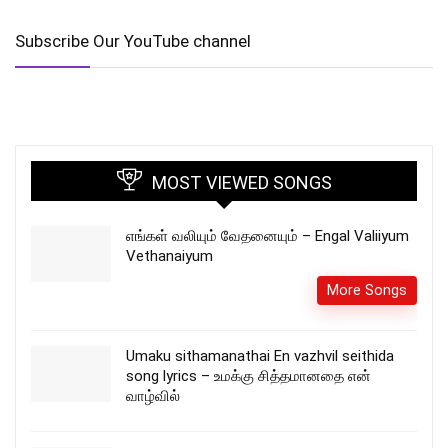
Subscribe Our YouTube channel
MOST VIEWED SONGS
எங்கள் வலியும் வேதனையும் – Engal Valiiyum
Vethanaiyum
More Songs
Umaku sithamanathai En vazhvil seithida
song lyrics – உமக்கு சித்தமானதை என்
வாழ்வில்