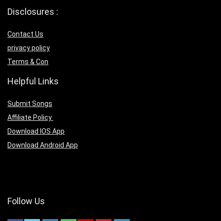
Disclosures :
Contact Us
privacy policy
Terms & Con
Helpful Links
Submit Songs
Affiliate Policy
Download IOS App
Download Android App
Follow Us