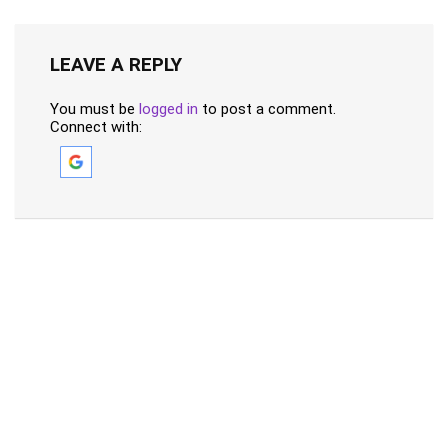
LEAVE A REPLY
You must be
logged in
to post a comment.
Connect with: