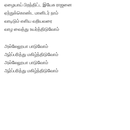
ஏழையாய் பிறந்திட்ட இயேசு ராஜனை
ஏற்றுக்கொண்ட மானிடர் நாம்
வாடிடும் எளிய வறியவரை
வாழ வைத்து உயர்த்திடுவோம்
அல்லேலூயா பாடுவோம்
ஆர்ப்பரித்து மகிழ்ந்திடுவோம்
அல்லேலூயா பாடுவோம்
ஆர்ப்பரித்து மகிழ்ந்திடுவோம்