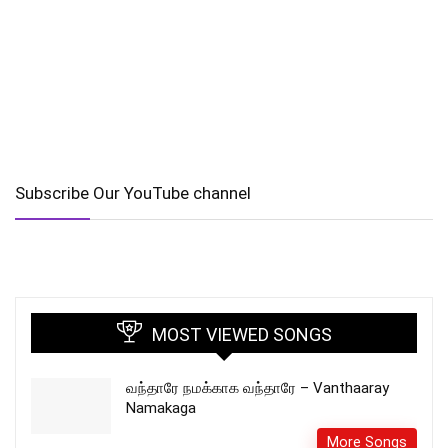
Subscribe Our YouTube channel
MOST VIEWED SONGS
வந்தாரே நமக்காக வந்தாரே – Vanthaaray
Namakaga
More Songs