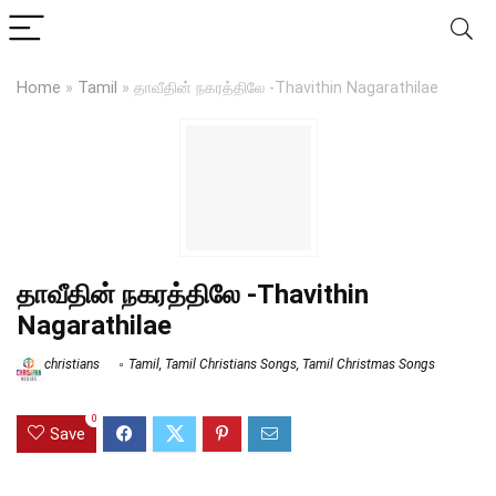
Home
»
Tamil
»
தாவீதின் நகரத்திலே -Thavithin Nagarathilae
தாவீதின் நகரத்திலே -Thavithin
Nagarathilae
christians
Tamil
,
Tamil Christians Songs
,
Tamil Christmas Songs
0
Save