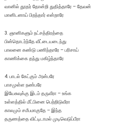
வானில் தூதர் தோன்றி துதித்தாரே – தேவன்
மானிடனாய் பிறந்தார் என்றாரே
3. ஞானிகளும் நட்சத்திரத்தை
பின்தொடர்ந்தே வீட்டையடைந்து
பாலனை கண்டு பணிந்தாரே – பரிசாய்
காணிக்கை தந்து மகிழ்ந்தாரே
4. பாடல் கேட்கும் அன்பரே
பாசமுள்ள நண்பரே
இயேசுவுக்கு இடம் தருவீரா – உங்க
உள்ளத்தில் மீட்பினை பெற்றிடுவீரா
காலமும் சமீபமாகுதே – இந்த
தருணத்தை விட்டிடாமல் முடிவெடுப்பீரா