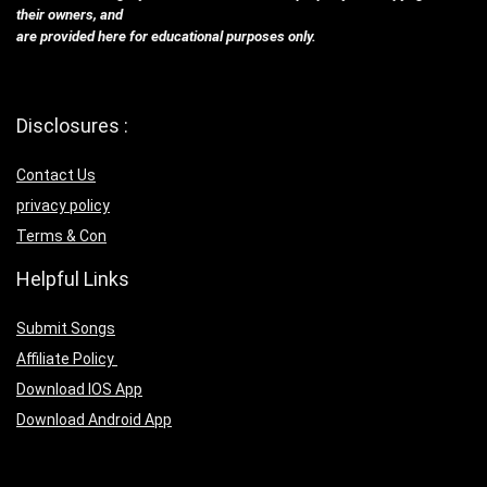
their owners, and
are provided here for educational purposes only.
Disclosures :
Contact Us
privacy policy
Terms & Con
Helpful Links
Submit Songs
Affiliate Policy
Download IOS App
Download Android App