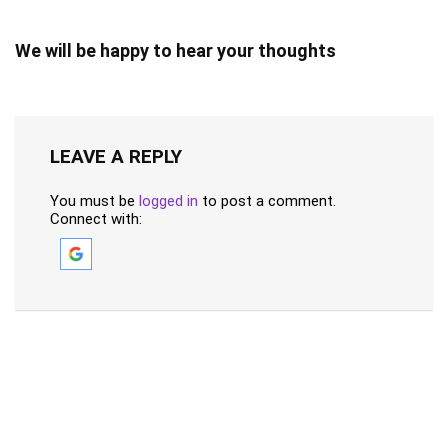
We will be happy to hear your thoughts
LEAVE A REPLY
You must be
logged in
to post a comment.
Connect with: