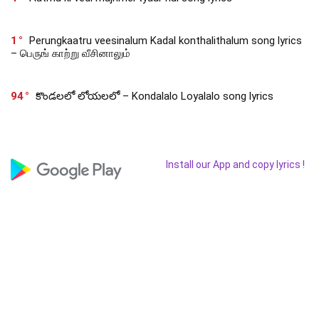
1
Perungkaatru veesinalum Kadal konthalithalum song lyrics
– பெருங் காற்று வீசினாலும்
94
కొండలలో లోయలలో – Kondalalo Loyalalo song lyrics
Install our App and copy lyrics !