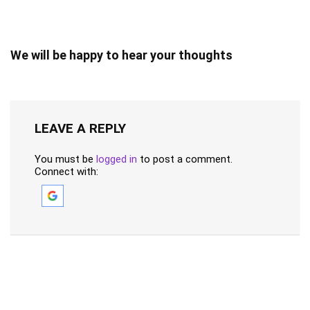
We will be happy to hear your thoughts
LEAVE A REPLY
You must be
logged in
to post a comment.
Connect with: