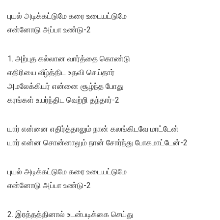
புயல் அடிக்கட்டுமே கரை உடையட்டுமே
என்னோடு அப்பா உண்டு-2
1. அற்புத கல்லான வார்த்தை கொண்டு
எதிரியை வீழ்த்திட உதவி செய்தார்
அமலேக்கியர் என்னை சூழ்ந்த போது
கரங்கள் உயர்ந்திட வெற்றி தந்தார்-2
யார் என்னை எதிர்த்தாலும் நான் கலங்கிடவே மாட்டேன்
யார் என்ன சொன்னாலும் நான் சோர்ந்து போகமாட்டேன்-2
புயல் அடிக்கட்டுமே கரை உடையட்டுமே
என்னோடு அப்பா உண்டு-2
2. இரத்தத்தினால் உடன்படிக்கை செய்து