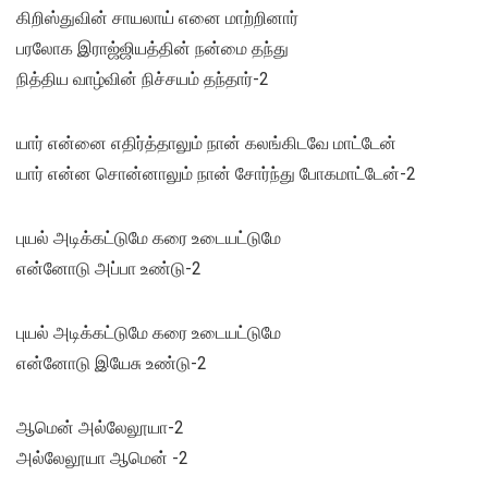
கிறிஸ்துவின் சாயலாய் எனை மாற்றினார்
பரலோக இராஜ்ஜியத்தின் நன்மை தந்து
நித்திய வாழ்வின் நிச்சயம் தந்தார்-2
யார் என்னை எதிர்த்தாலும் நான் கலங்கிடவே மாட்டேன்
யார் என்ன சொன்னாலும் நான் சோர்ந்து போகமாட்டேன்-2
புயல் அடிக்கட்டுமே கரை உடையட்டுமே
என்னோடு அப்பா உண்டு-2
புயல் அடிக்கட்டுமே கரை உடையட்டுமே
என்னோடு இயேசு உண்டு-2
ஆமென் அல்லேலூயா-2
அல்லேலூயா ஆமென் -2