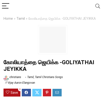
Home
»
Tamil
»
கோலியாத்தை ஜெயிக்க -GOLIYATHAI JEYIKKA
கோலியாத்தை ஜெயிக்க -GOLIYATHAI
JEYIKKA
christians
Tamil
,
Tamil Christians Songs
Vijay Aaron Elangovan
0
Save