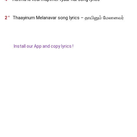
2
Thaayinum Melanavar song lyrics – தாயினும் மேலானவர்
Install our App and copy lyrics !