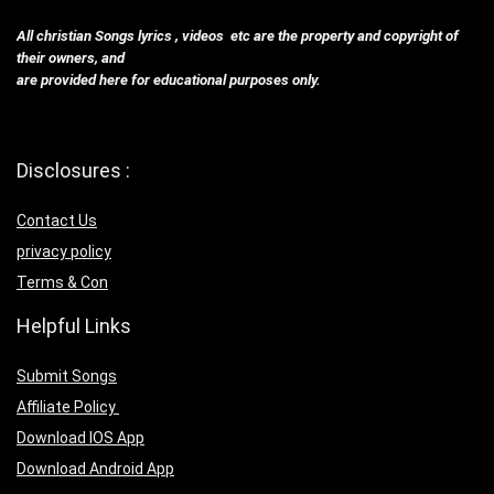
All christian Songs lyrics , videos etc are the property and copyright of
their owners, and
are provided here for educational purposes only.
Disclosures :
Contact Us
privacy policy
Terms & Con
Helpful Links
Submit Songs
Affiliate Policy
Download IOS App
Download Android App