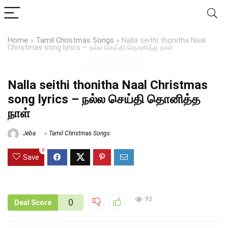
Home
»
Tamil Christmas Songs
»
Nalla seithi thonitha Naal
Christmas song lyrics – நல்ல செய்தி தொனித்த நாள்
Nalla seithi thonitha Naal Christmas
song lyrics – நல்ல செய்தி தொனித்த
நாள்
Jeba
Tamil Christmas Songs
0
Save
93
0
Deal Score