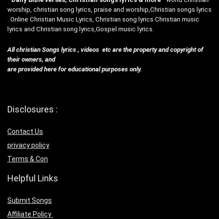
worship, christian song lyrics, praise and worship,Christian songs lyrics
. Online Christian Music Lyrics, Christian song lyrics Christian music
lyrics and Christian song lyrics,Gospel music lyrics.
All christian Songs lyrics , videos etc are the property and copyright of
their owners, and
are provided here for educational purposes only.
Disclosures :
Contact Us
privacy policy
Terms & Con
Helpful Links
Submit Songs
Affiliate Policy