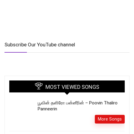
Subscribe Our YouTube channel
MOST VIEWED SONGS
பூவின் தளிரோ பன்னீரின் – Poovin Thaliro
Panneerin
More Songs