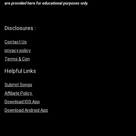
are provided here for educational purposes only.
Disclosures :
Contact Us
privacy policy
Terms & Con
Helpful Links
Submit Songs
Affiliate Policy
Download IOS App
Download Android App