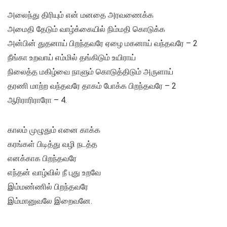
அலைந்து திரியும் என் மனதை அரவணைக்க
அமைதி தேடும் வாழ்க்கையில் நிம்மதி கொடுக்க
அன்பின் துதனாய் பிறந்தவரே ஏழை மகனாய் வந்தவரே – 2
நீங்கா உறவாய் எம்மில் தங்கிடும் உயிராய்
நிலைத்த மகிழ்வை நாளும் கொடுத்திடும் அருளாய்
தரணி மாற்ற வந்தவரே தாகம் போக்க பிறந்தவரே – 2
ஆரிராரிராரோ – 4.
காலம் முழுதும் எனை காக்க
கரங்கள் பிடித்து வழி நடத்த
எனக்காக பிறந்தவரே
எந்தன் வாழ்வில் நீ புது உறவே
இம்மண்ணில் பிறந்தவரே
இம்மானுவலே இறைவனே.