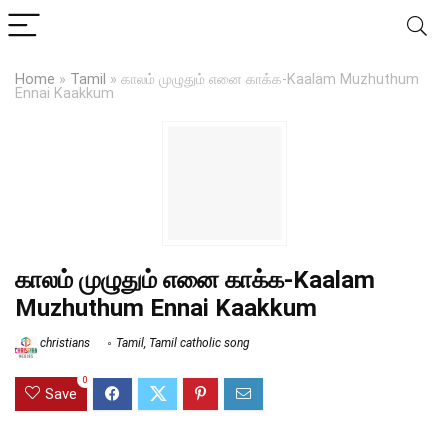
Home
»
Tamil
»
காலம் முழுதும் எனை காக்க-Kaalam Muzhuthum
Ennai Kaakkum
காலம் முழுதும் எனை காக்க-Kaalam
Muzhuthum Ennai Kaakkum
christians
Tamil
,
Tamil catholic song
0
Save