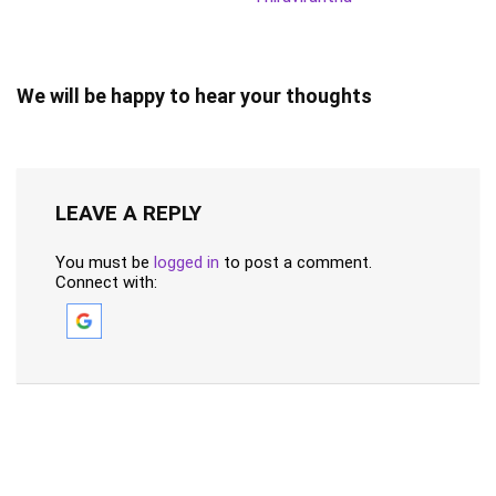
We will be happy to hear your thoughts
LEAVE A REPLY
You must be
logged in
to post a comment.
Connect with: