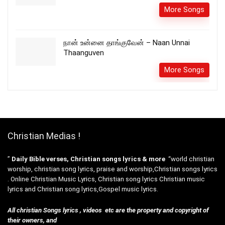
More Songs
நான் உன்னை தாங்குவேன் – Naan Unnai
Thaanguven
More Songs
Christian Medias !
”
Daily Bible verses, Christian songs lyrics & more
“world christian
worship, christian song lyrics, praise and worship,Christian songs lyrics
. Online Christian Music Lyrics, Christian song lyrics Christian music
lyrics and Christian song lyrics,Gospel music lyrics.
All christian Songs lyrics , videos etc are the property and copyright of
their owners, and