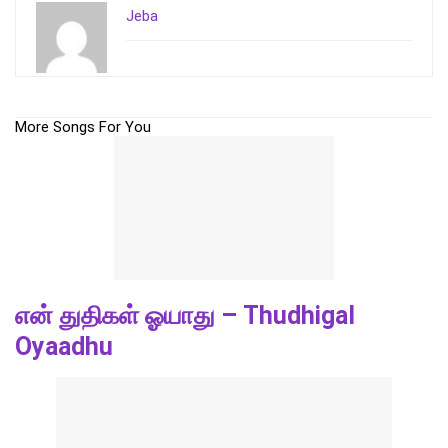
Jeba
More Songs For You
என் துதிகள் ஓயாது – Thudhigal
Oyaadhu