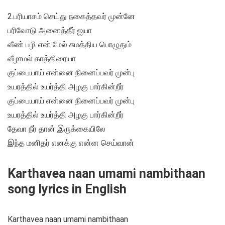
2.பரியாசம் செய்து நகைத்தவர் முன்னே
பரிவோடு அனைத்தீர் ஐயா
வீண் பழி என் மேல் சுமத்திய பொழுதும்
வீழாமல் காத்திரையா
குப்பையாய் என்னை நினைப்பவர் முன்பு
உயரத்தில் உயர்த்தி அழகு பார்கின்றீர்
குப்பையாய் என்னை நினைப்பவர் முன்பு
உயரத்தில் உயர்த்தி அழகு பார்கின்றீர்
தேவா நீர் தான் இருக்கையிலே
இந்த மனிதர் எனக்கு என்ன செய்வான்
Karthavea naan umami nambithaan
song lyrics in English
Karthavea naan umami nambithaan