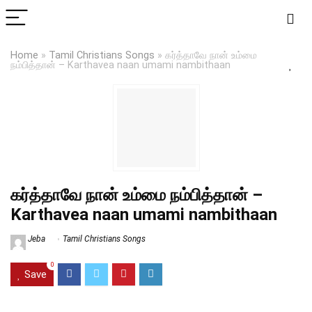
Home
»
Tamil Christians Songs
»
கர்த்தாவே நான் உம்மை
நம்பித்தான் – Karthavea naan umami nambithaan
கர்த்தாவே நான் உம்மை நம்பித்தான் –
Karthavea naan umami nambithaan
Jeba
Tamil Christians Songs
0
Save