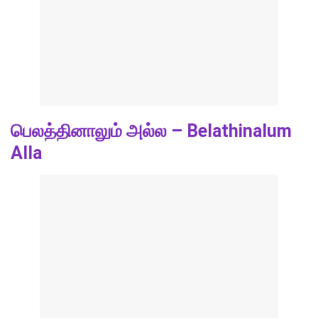
பெலத்தினாலும் அல்ல – Belathinalum
Alla