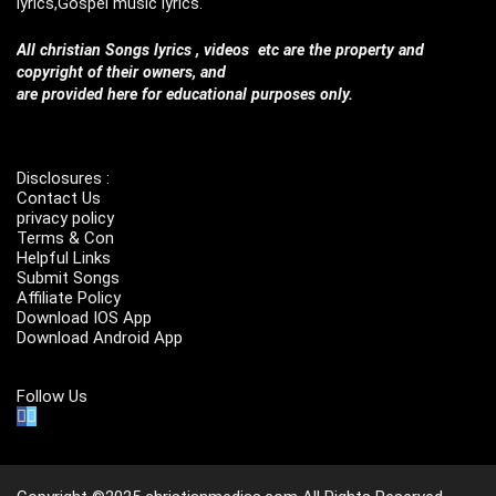
lyrics,Gospel music lyrics.
All christian Songs lyrics , videos etc are the property and
copyright of their owners, and
are provided here for educational purposes only.
Disclosures :
Contact Us
privacy policy
Terms & Con
Helpful Links
Submit Songs
Affiliate Policy
Download IOS App
Download Android App
Follow Us