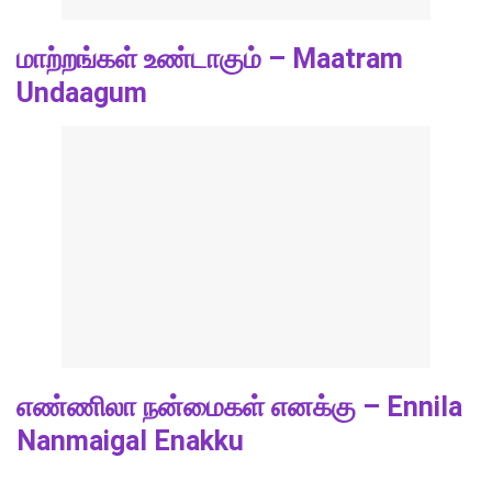
மாற்றங்கள் உண்டாகும் – Maatram
Undaagum
எண்ணிலா நன்மைகள் எனக்கு – Ennila
Nanmaigal Enakku