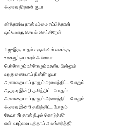
ஆதரவு நீர்தான் ஐயா
கர்த்தாவே நான் உம்மை நம்பித்தான்
ஒவ்வொரு செயல் செய்கிறேன்
1.ஐ-இரு மாதம் கருவினில் எனக்கு
உணவூட்டிய கரம் அல்லவா
பெற்றோரும் உற்றோரும் உதறிய பின்னும்
உறுதுணையாய் நின்றீர் ஐயா
அனாதையாய் நானும் அலைந்திட்ட போதும்
ஆதரவு இன்றி தவித்திட்ட போதும்
அனாதையாய் நானும் அலைந்திட்ட போதும்
ஆதரவு இன்றி தவித்திட்ட போதும்
தேவா நீர் தான் நிழல் கொடுத்தீர்
என் வாழ்வை புதிதாய் அலங்கரித்தீர்