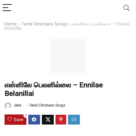
Home
»
Tamil Christians Songs
»
என்னிலே பெலனில்லை – Ennilae
Belanillai
என்னிலே பெலனில்லை – Ennilae
Belanillai
Jeba
Tamil Christians Songs
0
Save