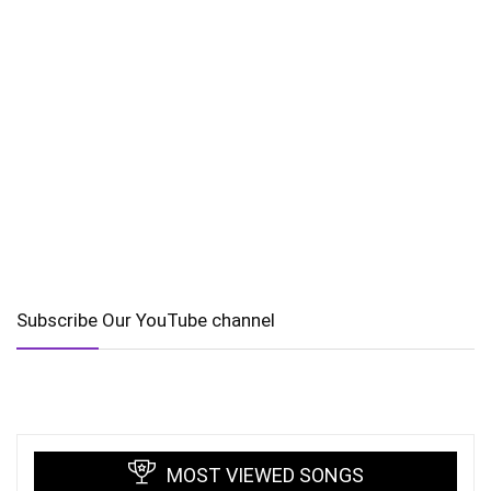
Subscribe Our YouTube channel
MOST VIEWED SONGS