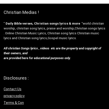
Christian Medias !
”
Daily Bible verses, Christian songs lyrics & more
“world christian
worship, christian song lyrics, praise and worship,Christian songs lyrics
. Online Christian Music Lyrics, Christian song lyrics Christian music
lyrics and Christian song lyrics,Gospel music lyrics.
All christian Songs lyrics , videos etc are the property and copyright of
their owners, and
are provided here for educational purposes only.
Disclosures :
Contact Us
privacy policy
Terms & Con