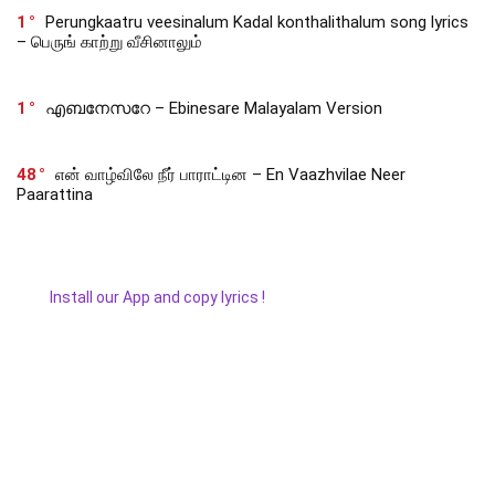
1
Perungkaatru veesinalum Kadal konthalithalum song lyrics
– பெருங் காற்று வீசினாலும்
1
എബനേസറേ – Ebinesare Malayalam Version
48
என் வாழ்விலே நீர் பாராட்டின – En Vaazhvilae Neer
Paarattina
Install our App and copy lyrics !