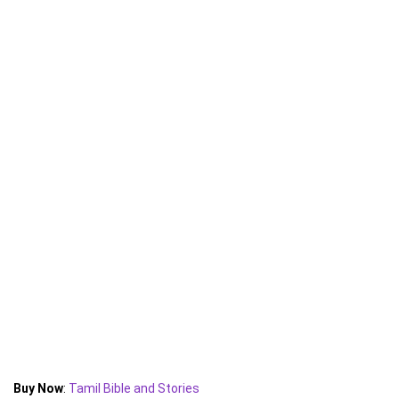
Buy Now
:
Tamil Bible and Stories