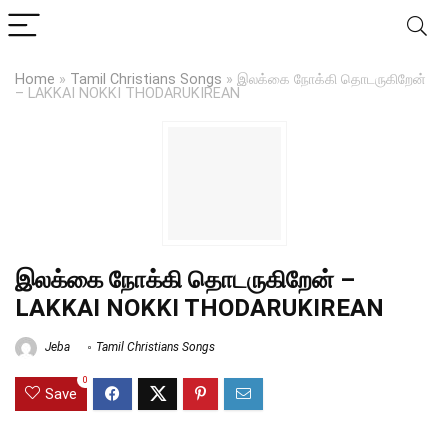
Home
»
Tamil Christians Songs
»
இலக்கை நோக்கி தொடருகிறேன்
– LAKKAI NOKKI THODARUKIREAN
இலக்கை நோக்கி தொடருகிறேன் –
LAKKAI NOKKI THODARUKIREAN
Jeba
Tamil Christians Songs
0
Save