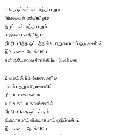
1. நெருக்கங்கள் மத்தியிலும்
நிந்தைகள் மத்தியிலும்
இழப்புகள் மத்தியிலும்
பாடுகள் மத்தியிலும்
நீர் நியமித்த ஓட்டத்தில் பொறுமையாய் ஓடுவேன்-2
இயேசுவை நோக்கியே
என் இயேசுவை நோக்கியே- இலக்கை
2. கலங்கிடும் வேலைகளில்
மனம் பதறும் நேரங்களில்
புரியா பாதைகளில்
வழி தெரியா காலங்களில்
நீர் நியமித்த ஓட்டத்தில்
விசுவாசமாய் விசுவாசமாய் ஓடுவேன்-2
இயேசுவை நோக்கியே