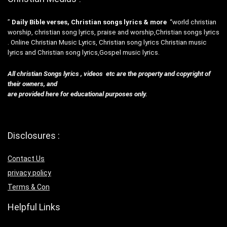
”
Daily Bible verses, Christian songs lyrics & more
“world christian
worship, christian song lyrics, praise and worship,Christian songs lyrics
. Online Christian Music Lyrics, Christian song lyrics Christian music
lyrics and Christian song lyrics,Gospel music lyrics.
All christian Songs lyrics , videos etc are the property and copyright of
their owners, and
are provided here for educational purposes only.
Disclosures :
Contact Us
privacy policy
Terms & Con
Helpful Links