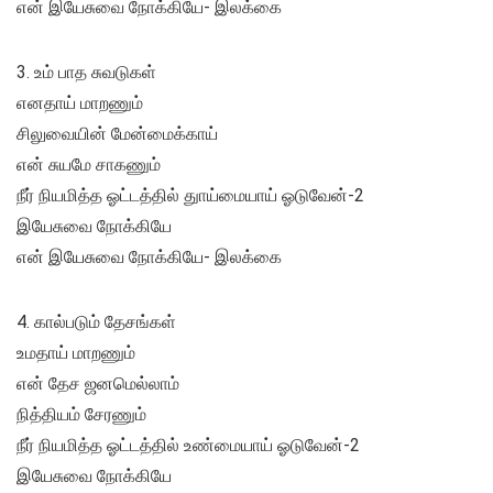
என் இயேசுவை நோக்கியே- இலக்கை
3. உம் பாத சுவடுகள்
எனதாய் மாறணும்
சிலுவையின் மேன்மைக்காய்
என் சுயமே சாகணும்
நீர் நியமித்த ஓட்டத்தில் துாய்மையாய் ஓடுவேன்-2
இயேசுவை நோக்கியே
என் இயேசுவை நோக்கியே- இலக்கை
4. கால்படும் தேசங்கள்
உமதாய் மாறணும்
என் தேச ஜனமெல்லாம்
நித்தியம் சேரணும்
நீர் நியமித்த ஓட்டத்தில் உண்மையாய் ஓடுவேன்-2
இயேசுவை நோக்கியே