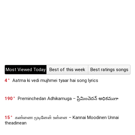
Most Viewed Today
Best of this week
Best ratings songs
4
Aatma ki vedi mujhmei tyaar hai song lyrics
190
Preminchedan Adhikamuga – ప్రేమించెదన్ అధికముగా
15
கண்ணை மூடினேன் உன்னை – Kannai Moodinen Unnai
theadinean