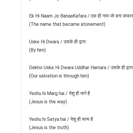
Ek Hi Naam Jo BanaaKafara / एक ही नाम जो बना कफार
(The name that became atonement)
Uske Hi Dwara / उसके ही द्वारा
(By him)
Dekho Uske Hi Dwara Uddhar Hamara / उसके ही द्वारा उ
(Our salvation is through him)
Yeshu hi Marg hai / येशु ही मार्ग है
(Jesus is the way)
Yeshu hi Satya hai / येशु ही सत्य है
(Jesus is the truth)