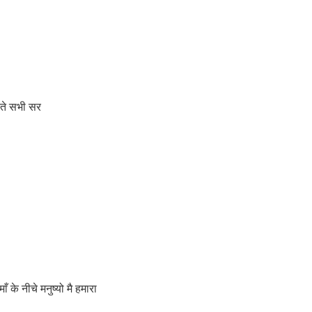
ते सभी सर
नीचे मनुष्यो मै हमारा