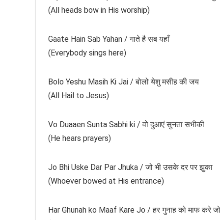
(All heads bow in His worship)
Gaate Hain Sab Yahan / गाते है सब यहाँ
(Everybody sings here)
Bolo Yeshu Masih Ki Jai / बोलो येशु मसीह की जय
(All Hail to Jesus)
Vo Duaaen Sunta Sabhi ki / वो दुआएं सुनता सभीकी
(He hears prayers)
Jo Bhi Uske Dar Par Jhuka / जो भी उसके दर पर झुका
(Whoever bowed at His entrance)
Har Ghunah ko Maaf Kare Jo / हर गुनाह को माफ करे ज