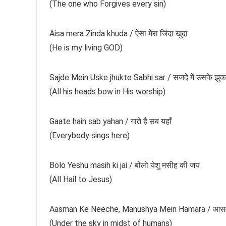
(The one who Forgives every sin)
Aisa mera Zinda khuda / ऐसा मेरा जिंदा खुदा
(He is my living GOD)
Sajde Mein Uske jhukte Sabhi sar / सजदे में उसके झुक
(All his heads bow in His worship)
Gaate hain sab yahan / गाते है सब यहाँ
(Everybody sings here)
Bolo Yeshu masih ki jai / बोलो येशु मसीह की जय
(All Hail to Jesus)
Aasman Ke Neeche, Manushya Mein Hamara / आसमाँ के 
(Under the sky in midst of humans)