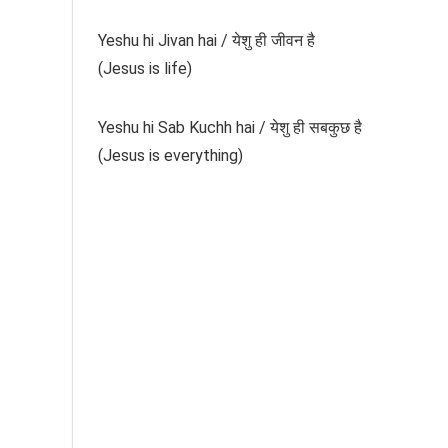
Yeshu hi Jivan hai / येशु ही जीवन है
(Jesus is life)
Yeshu hi Sab Kuchh hai / येशु ही सबकुछ है
(Jesus is everything)