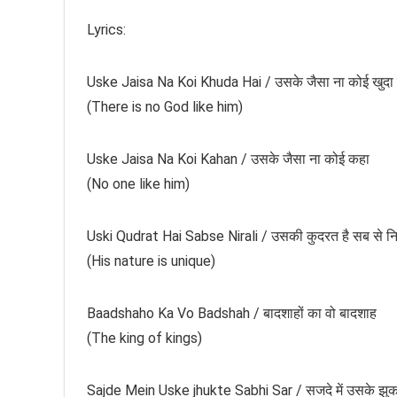
Lyrics:
Uske Jaisa Na Koi Khuda Hai / उसके जैसा ना कोई खुदा 
(There is no God like him)
Uske Jaisa Na Koi Kahan / उसके जैसा ना कोई कहा
(No one like him)
Uski Qudrat Hai Sabse Nirali / उसकी कुदरत है सब से न
(His nature is unique)
Baadshaho Ka Vo Badshah / बादशाहों का वो बादशाह
(The king of kings)
Sajde Mein Uske jhukte Sabhi Sar / सजदे में उसके झु