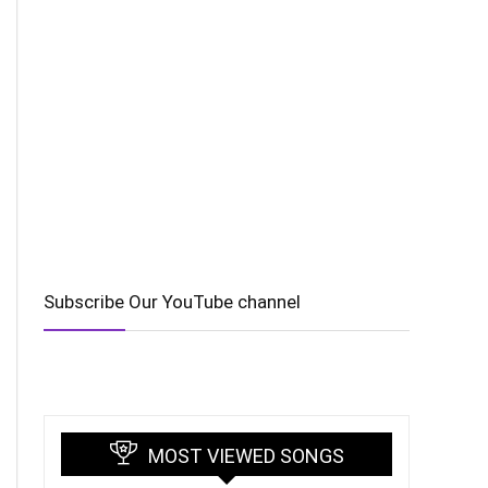
Subscribe Our YouTube channel
MOST VIEWED SONGS