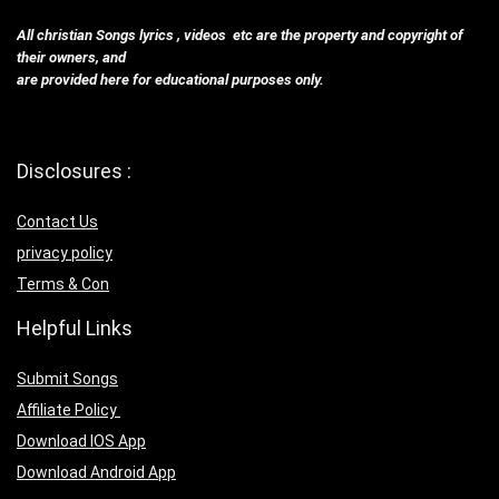
All christian Songs lyrics , videos etc are the property and copyright of
their owners, and
are provided here for educational purposes only.
Disclosures :
Contact Us
privacy policy
Terms & Con
Helpful Links
Submit Songs
Affiliate Policy
Download IOS App
Download Android App