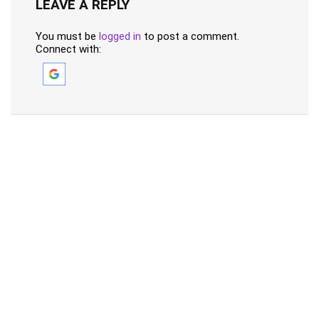
LEAVE A REPLY
You must be
logged in
to post a comment.
Connect with: