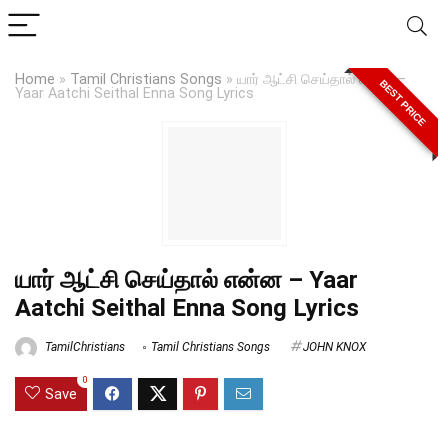
Home
»
Tamil Christians Songs
»
யார் ஆட்சி செய்தால் என்ன –
BEST PRICE
Yaar Aatchi Seithal Enna Song Lyrics
யார் ஆட்சி செய்தால் என்ன – Yaar
Aatchi Seithal Enna Song Lyrics
TamilChristians
Tamil Christians Songs
JOHN KNOX
0
Save