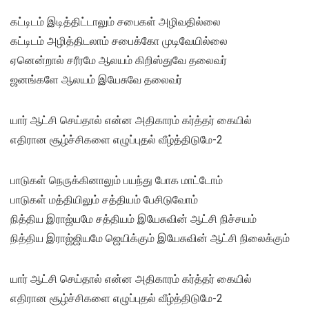
கட்டிடம் இடித்திட்டாலும் சபைகள் அழிவதில்லை
கட்டிடம் அழித்திடலாம் சபைக்கோ முடிவேயில்லை
ஏனென்றால் சரீரமே ஆலயம் கிறிஸ்துவே தலைவர்
ஜனங்களே ஆலயம் இயேசுவே தலைவர்
யார் ஆட்சி செய்தால் என்ன அதிகாரம் கர்த்தர் கையில்
எதிரான சூழ்ச்சிகளை எழுப்புதல் வீழ்த்திடுமே-2
பாடுகள் நெருக்கினாலும் பயந்து போக மாட்டோம்
பாடுகள் மத்தியிலும் சத்தியம் பேசிடுவோம்
நித்திய இராஜ்யமே சத்தியம் இயேசுவின் ஆட்சி நிச்சயம்
நித்திய இராஜ்ஜியமே ஜெயிக்கும் இயேசுவின் ஆட்சி நிலைக்கும்
யார் ஆட்சி செய்தால் என்ன அதிகாரம் கர்த்தர் கையில்
எதிரான சூழ்ச்சிகளை எழுப்புதல் வீழ்த்திடுமே-2