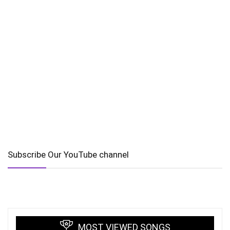
Subscribe Our YouTube channel
MOST VIEWED SONGS