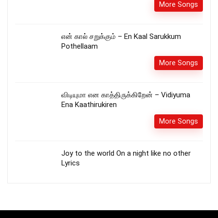
More Songs
என் கால் சறுக்கும் – En Kaal Sarukkum
Pothellaam
More Songs
விடியுமா என காத்திருக்கிறேன் – Vidiyuma
Ena Kaathirukiren
More Songs
Joy to the world On a night like no other
Lyrics