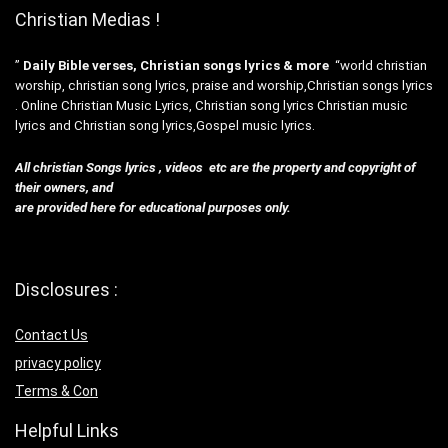
Christian Medias !
”
Daily Bible verses, Christian songs lyrics & more
“world christian
worship, christian song lyrics, praise and worship,Christian songs lyrics
. Online Christian Music Lyrics, Christian song lyrics Christian music
lyrics and Christian song lyrics,Gospel music lyrics.
All christian Songs lyrics , videos etc are the property and copyright of
their owners, and
are provided here for educational purposes only.
Disclosures :
Contact Us
privacy policy
Terms & Con
Helpful Links