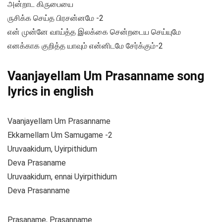
அன்றாட கிருபையை
ருசிக்க செய்த பிரசன்னமே -2
என் முன்னே வாய்த்த இலக்கை சென்றடைய செய்யுமே
எனக்காக குறித்த யாவும் என்னிடமே சேர்க்கும்-2
Vaanjayellam Um Prasanname song
lyrics in english
Vaanjayellam Um Prasanname
Ekkamellam Um Samugame -2
Uruvaakidum, Uyirpithidum
Deva Prasaname
Uruvaakidum, ennai Uyirpithidum
Deva Prasanname
Prasaname, Prasanname