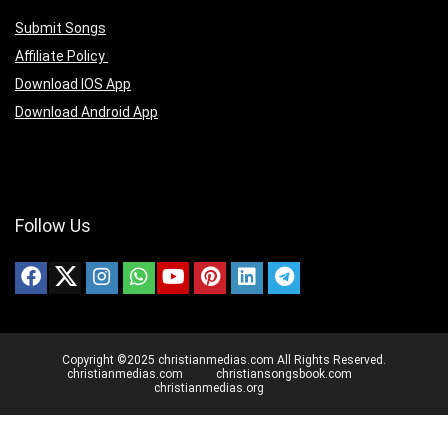
Submit Songs
Affiliate Policy
Download IOS App
Download Android App
Follow Us
Copyright ©2025 christianmedias.com All Rights Reserved.
christianmedias.com
christiansongsbook.com
christianmedias.org