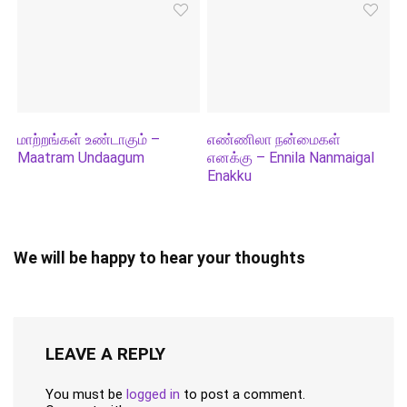
மாற்றங்கள் உண்டாகும் –
எண்ணிலா நன்மைகள்
Maatram Undaagum
எனக்கு – Ennila Nanmaigal
Enakku
We will be happy to hear your thoughts
LEAVE A REPLY
You must be
logged in
to post a comment.