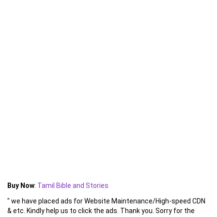
Buy Now
:
Tamil Bible and Stories
" we have placed ads for Website Maintenance/High-speed CDN
& etc. Kindly help us to click the ads. Thank you. Sorry for the