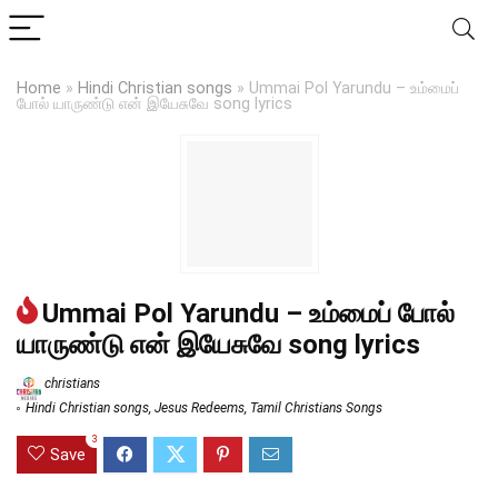
Home
»
Hindi Christian songs
»
Ummai Pol Yarundu – உம்மைப்
போல் யாருண்டு என் இயேசுவே song lyrics
Ummai Pol Yarundu – உம்மைப் போல்
யாருண்டு என் இயேசுவே song lyrics
christians
Hindi Christian songs
,
Jesus Redeems
,
Tamil Christians Songs
3
Save