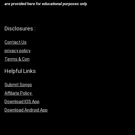
are provided here for educational purposes only.
Disclosures :
Contact Us
privacy policy
Terms & Con
Helpful Links
Submit Songs
Affiliate Policy
Download IOS App
Download Android App