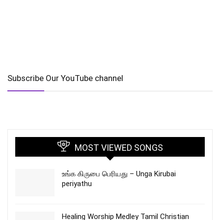
Subscribe Our YouTube channel
MOST VIEWED SONGS
உங்க கிருபை பெரியது – Unga Kirubai
periyathu
Healing Worship Medley Tamil Christian