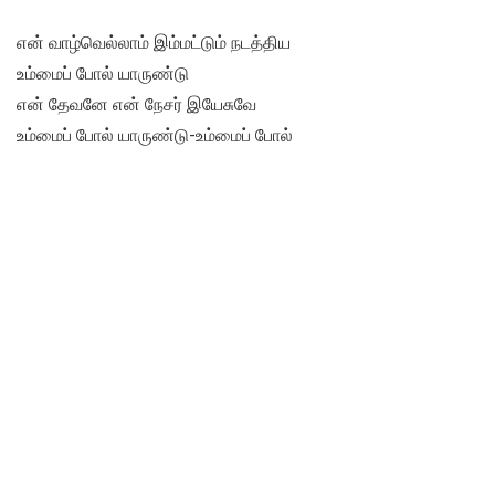
என் வாழ்வெல்லாம் இம்மட்டும் நடத்திய
உம்மைப் போல் யாருண்டு
என் தேவனே என் நேசர் இயேசுவே
உம்மைப் போல் யாருண்டு-உம்மைப் போல்