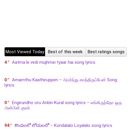
Most Viewed Today
Best of this week
Best ratings songs
4
Aatma ki vedi mujhmei tyaar hai song lyrics
0
Amarnthu Kaathiruppen – அமர்ந்து காத்திருப்பேன் Song
lyrics
0
Engirundho oru Anbin Kural song lyrics – எங்கிருந்தோ ஒரு
அன்பின் குரல்
94
కొండలలో లోయలలో – Kondalalo Loyalalo song lyrics