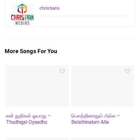
christians
More Songs For You
என் துதிகள் ஓயாது –
பெலத்தினாலும் அல்ல –
Thudhigal Oyaadhu
Belathinalum Alla