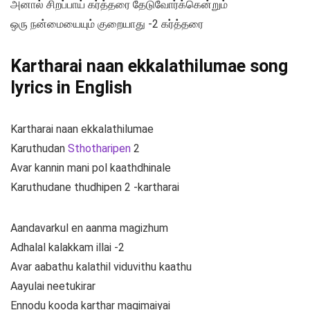
அனால் சிறப்பாய் கர்த்தரை தேடுவோர்க்கென்றும்
ஒரு நன்மையையும் குறையாது -2 கர்த்தரை
Kartharai naan ekkalathilumae song
lyrics in English
Kartharai naan ekkalathilumae
Karuthudan
Sthotharipen
2
Avar kannin mani pol kaathdhinale
Karuthudane thudhipen 2 -kartharai
Aandavarkul en aanma magizhum
Adhalal kalakkam illai -2
Avar aabathu kalathil viduvithu kaathu
Aayulai neetukirar
Ennodu kooda karthar magimaiyai