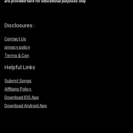
are provided here for educational purposes only.
Disclosures :
Contact Us
privacy policy
Terms & Con
Helpful Links
Submit Songs
Affiliate Policy
Download IOS App
Download Android App