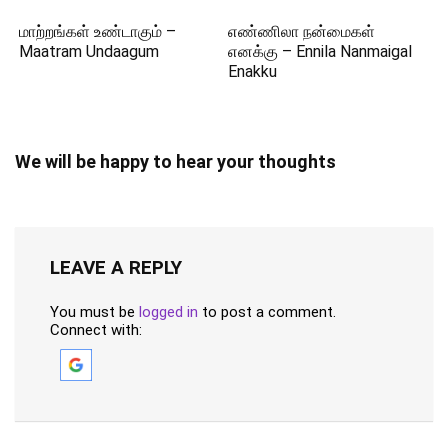
மாற்றங்கள் உண்டாகும் –
எண்ணிலா நன்மைகள்
Maatram Undaagum
எனக்கு – Ennila Nanmaigal
Enakku
We will be happy to hear your thoughts
LEAVE A REPLY
You must be
logged in
to post a comment.
Connect with: