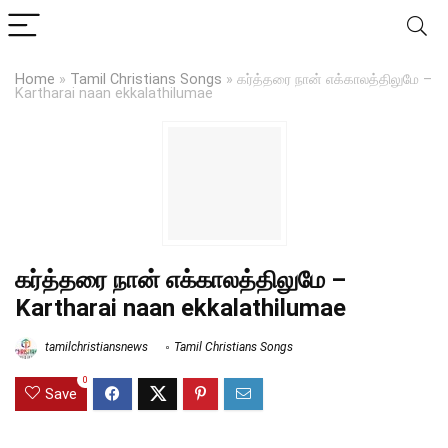
Home
»
Tamil Christians Songs
»
கர்த்தரை நான் எக்காலத்திலுமே –
Kartharai naan ekkalathilumae
கர்த்தரை நான் எக்காலத்திலுமே –
Kartharai naan ekkalathilumae
tamilchristiansnews
Tamil Christians Songs
0
Save