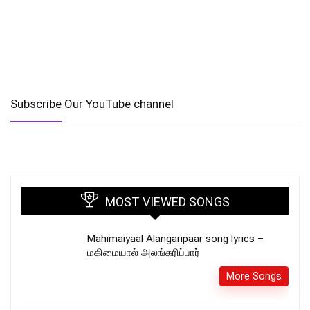
Subscribe Our YouTube channel
MOST VIEWED SONGS
Mahimaiyaal Alangaripaar song lyrics –
மகிமையால் அலங்கரிப்பார்
More Songs