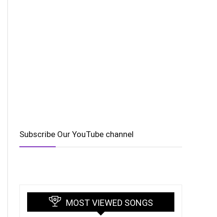
Subscribe Our YouTube channel
MOST VIEWED SONGS