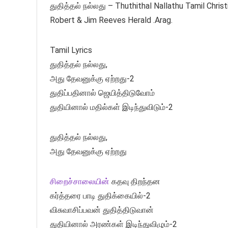
துதித்தல் நல்லது – Thuthithal Nallathu Tamil Chri
Robert & Jim Reeves Herald .Arag.
Tamil Lyrics
துதித்தல் நல்லது,
அது தேவனுக்கு ஏற்றது-2
துதிப்பதினால் ஜெயித்திடுவோம்
துதியினால் மதில்கள் இடிந்துவிடும்-2
துதித்தல் நல்லது,
அது தேவனுக்கு ஏற்றது
சிறைச்சாலையின்
கதவு திறந்தன
கர்த்தரை பாடி துதிக்கையில்-2
விசுவாசிப்பவன் துதித்திடுவான்
துதியினால் அரண்கள் இடிந்துவிழும்-2