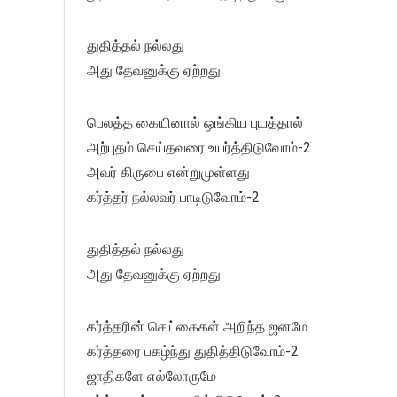
துதித்தல் நல்லது
அது தேவனுக்கு ஏற்றது
பெலத்த கையினால் ஒங்கிய புயத்தால்
அற்புதம் செய்தவரை உயர்த்திடுவோம்-2
அவர் கிருபை என்றுமுள்ளது
கர்த்தர் நல்லவர் பாடிடுவோம்-2
துதித்தல் நல்லது
அது தேவனுக்கு ஏற்றது
கர்த்தரின் செய்கைகள் அறிந்த ஜனமே
கர்த்தரை பகழ்ந்து துதித்திடுவோம்-2
ஜாதிகளே எல்லோருமே