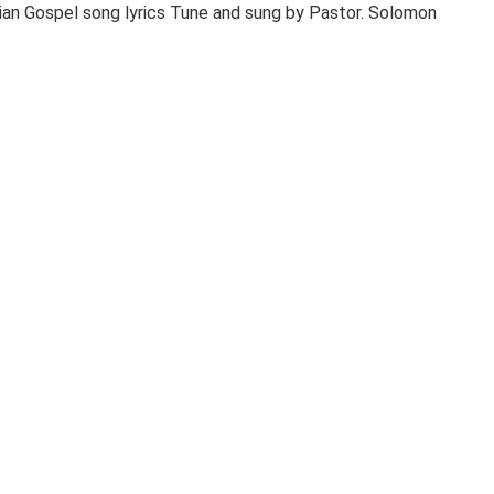
stian Gospel song lyrics Tune and sung by Pastor. Solomon