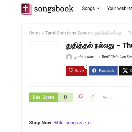
Songs
Your wishlis
Home
»
Tamil Christians Songs
»
துதித்தல் நல்லது – T
துதித்தல் நல்லது – Th
godsmedias
Tamil Christians So
0
Save
0
Deal Score
38
Shop Now
:
Bible, songs & etc