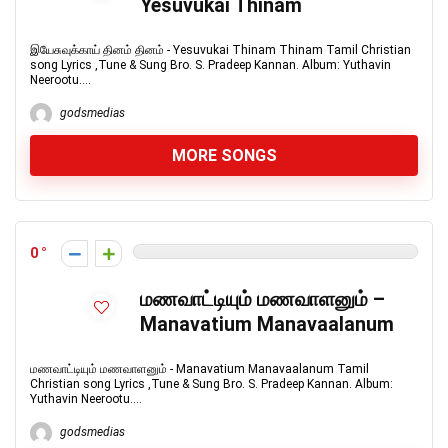
Yesuvukai Thinam
இயேசுவுக்காய் தினம் தினம் - Yesuvukai Thinam Thinam Tamil Christian
song Lyrics ,Tune & Sung Bro. S. Pradeep Kannan. Album: Yuthavin
Neerootu....
godsmedias
MORE SONGS
0
மணவாட்டியும் மணவாளனும் –
Manavatium Manavaalanum
மணவாட்டியும் மணவாளனும் - Manavatium Manavaalanum Tamil
Christian song Lyrics ,Tune & Sung Bro. S. Pradeep Kannan. Album:
Yuthavin Neerootu....
godsmedias