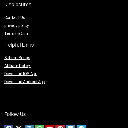
Disclosures :
Contact Us
privacy policy
Terms & Con
Helpful Links
Submit Songs
Affiliate Policy
Download IOS App
Download Android App
Follow Us