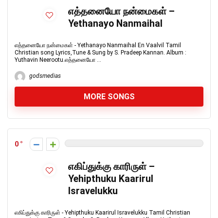
எத்தனையோ நன்மைகள் –
Yethanayo Nanmaihal
எத்தனையோ நன்மைகள் - Yethanayo Nanmaihal En Vaalvil Tamil
Christian song Lyrics,Tune & Sung by S. Pradeep Kannan. Album :
Yuthavin Neerootu.எத்தனையோ ...
godsmedias
MORE SONGS
0
எகிப்துக்கு காரிருள் –
Yehipthuku Kaarirul
Isravelukku
எகிப்துக்கு காரிருள் - Yehipthuku Kaarirul Isravelukku Tamil Christian