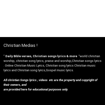
Christian Medias !
”
Daily Bible verses, Christian songs lyrics & more
“world christian
worship, christian song lyrics, praise and worship,Christian songs lyrics
. Online Christian Music Lyrics, Christian song lyrics Christian music
lyrics and Christian song lyrics,Gospel music lyrics.
All christian Songs lyrics , videos etc are the property and copyright of
their owners, and
are provided here for educational purposes only.