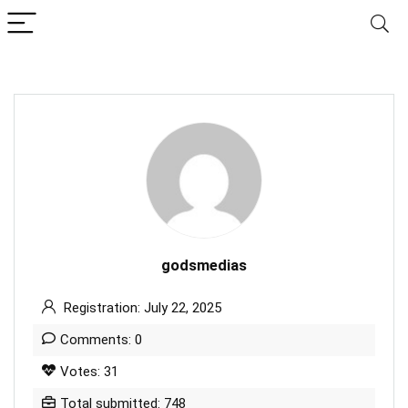
godsmedias
Registration: July 22, 2025
Comments: 0
Votes: 31
Total submitted: 748