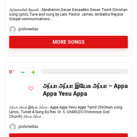
ஆபிரகாமின் தேவன் - Abrahamin Devan Eesaakkin Devan Tamil Christian
song Lyrics,Tune and sung by Late. Pastor. James, Ambattur.Rejoice
Gospel communications....
godsmedias
MORE SONGS
0
அப்பா அப்பா இயேசு அப்பா – Appa
Appa Yesu Appa
அப்பா அப்பா இயேசு அப்பா - Appa Appa Yesu Appa Tamil Christian song
Lyrics, Tuned & Sung By Rev. Dr. S. CHARLES (Victorious God
Church).அப்பா அப்பா ...
godsmedias