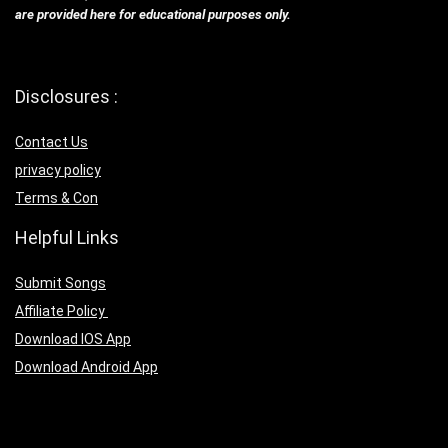
are provided here for educational purposes only.
Disclosures :
Contact Us
privacy policy
Terms & Con
Helpful Links
Submit Songs
Affiliate Policy
Download IOS App
Download Android App