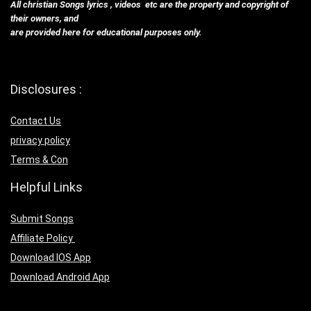
All christian Songs lyrics , videos etc are the property and copyright of
their owners, and
are provided here for educational purposes only.
Disclosures :
Contact Us
privacy policy
Terms & Con
Helpful Links
Submit Songs
Affiliate Policy
Download IOS App
Download Android App