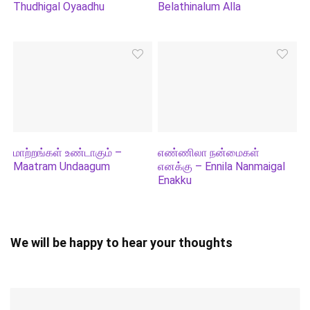
Thudhigal Oyaadhu
Belathinalum Alla
மாற்றங்கள் உண்டாகும் –
எண்ணிலா நன்மைகள்
Maatram Undaagum
எனக்கு – Ennila Nanmaigal
Enakku
We will be happy to hear your thoughts