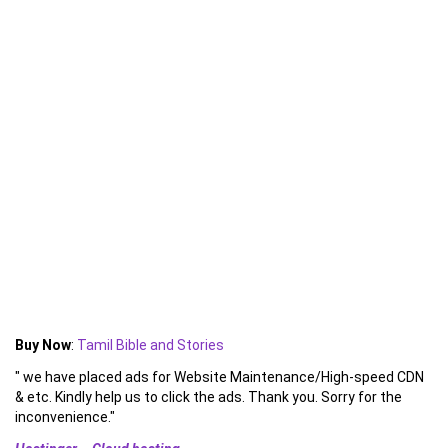
Buy Now
:
Tamil Bible and Stories
" we have placed ads for Website Maintenance/High-speed CDN
& etc. Kindly help us to click the ads. Thank you. Sorry for the
inconvenience."