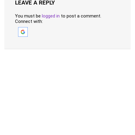
LEAVE A REPLY
You must be
logged in
to post a comment.
Connect with: