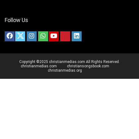
Follow Us
Copyright ©2025 christianmedias.com All Rights Reserved.
christianmedias.com
christiansongsbook.com
christianmedias.org