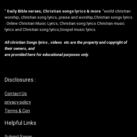
”
Daily Bible verses, Christian songs lyrics & more
“world christian
worship, christian song lyrics, praise and worship,Christian songs lyrics
. Online Christian Music Lyrics, Christian song lyrics Christian music
lyrics and Christian song lyrics,Gospel music lyrics.
All christian Songs lyrics , videos etc are the property and copyright of
their owners, and
are provided here for educational purposes only.
Disclosures :
Contact Us
privacy policy
Terms & Con
Helpful Links
Submit Songs