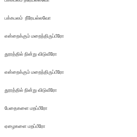
பக்கபலம் நீரேயல்லவோ
என்றைக்கும் மறைந்திருப்பீரோ
தூரத்தில் நின்று விடுவீரோ
என்றைக்கும் மறைந்திருப்பீரோ
தூரத்தில் நின்று விடுவீரோ
பேதைகளை மறப்பீரோ
ஏழைகளை மறப்பீரோ