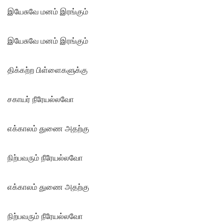
இயேசுவே மனம் இரங்கும்
இயேசுவே மனம் இரங்கும்
திக்கற்ற பிள்ளைகளுக்கு
சகாயர் நீரேயல்லவோ
எக்காலம் துணை அதற்கு
நிற்பவரும் நீரேயல்லவோ
எக்காலம் துணை அதற்கு
நிற்பவரும் நீரேயல்லவோ