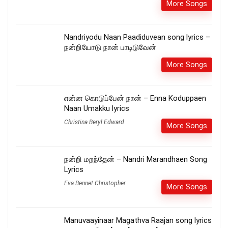
More Songs
Nandriyodu Naan Paadiduvean song lyrics –
நன்றியோடு நான் பாடிடுவேன்
More Songs
என்ன கொடுப்பேன் நான் – Enna Koduppaen
Naan Umakku lyrics
Christina Beryl Edward
More Songs
நன்றி மறந்தேன் – Nandri Marandhaen Song
Lyrics
Eva.Bennet Christopher
More Songs
Manuvaayinaar Magathva Raajan song lyrics