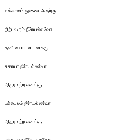
எக்காலம் துணை அதற்கு
நிற்பவரும் நீரேயல்லவோ
தனிமையான எனக்கு
சகாயர் நீரேயல்லவோ
ஆதரவற்ற எனக்கு
பக்கபலம் நீரேயல்லவோ
ஆதரவற்ற எனக்கு
பக்கபலம் நீரேயல்லவோ