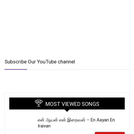
Subscribe Our YouTube channel
MOST VIEWED SONGS
என் ஆயன் என் இறைவன் – En Aayan En
Iraivan