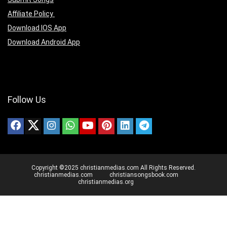
Affiliate Policy
Download IOS App
Download Android App
Follow Us
Copyright ©2025 christianmedias.com All Rights Reserved.
christianmedias.com
christiansongsbook.com
christianmedias.org