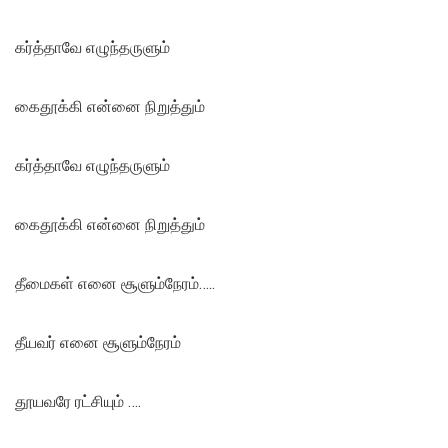
கர்த்தாவே எழுந்தருளும்
கைதூக்கி என்னை நிறுத்தும்
கர்த்தாவே எழுந்தருளும்
கைதூக்கி என்னை நிறுத்தும்
தீமைகள் எனை சூளும்நேரம்…..
தீயவர் எனை சூளும்நேரம்
தூயவரே ரட்சியும் ….