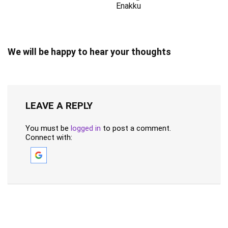
Enakku
We will be happy to hear your thoughts
LEAVE A REPLY
You must be
logged in
to post a comment.
Connect with: