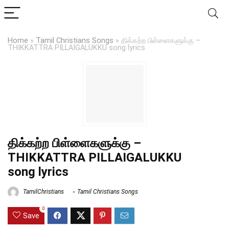
Home
»
Tamil Christians Songs
»
திக்கற்ற பிள்ளைகளுக்கு –
THIKKATTRA PILLAIGALUKKU song lyrics
திக்கற்ற பிள்ளைகளுக்கு –
THIKKATTRA PILLAIGALUKKU
song lyrics
TamilChristians
Tamil Christians Songs
0
Save