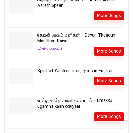
Aarathippean
More Songs
தேவன் தேடும் மனிதன் – Devan Theadum
Manithan Illaiya
Wesley Maxwell
More Songs
Spirit of Wisdom song lyrics in English
More Songs
உமக்கு உகந்த காணிக்கையாய் – umakku
ugantha kaanikkaiyaai
More Songs