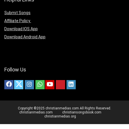
Submit Songs
Affiliate Policy
Download IOS App
Download Android App
Follow Us
Copyright ©2025 christianmedias.com All Rights Reserved.
christianmedias.com
christiansongsbook.com
christianmedias.org