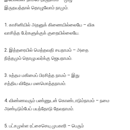
இருதயத்தால் தொழுவோம் நாமும்.
1. காசினியில் அதனுக் கிணையில்லையே – விசு
வாசித்த பேர்களுக்குக் குறையில்லையே.
2. இத்தரையில் மெத்தவதி சயநாமம் – அதை
நித்தமும் தொழுபவர்க்கு ஜெயநாமம்.
3. உத்தம மகிமைப் பிரசித்த நாமம் – இது
சத்திய விதேய மனமொத்தநாமம்.
4. விண்ணவரும் பண்ணுடன் கொண்டாடும்நாமம் – நமை
அண்டிடும்பேய் பயந்தோடு தேவநாமம்.
5. பட்சமுள்ள ரட்சைசெயு முபகாரி – பெரும்