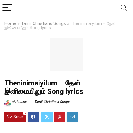
Home
»
Tamil Christians Songs
»
Theninimaiyilum – தேன்
இனிமையிலும் Song lyrics
Theninimaiyilum – தேன்
இனிமையிலும் Song lyrics
christians
Tamil Christians Songs
0
Save