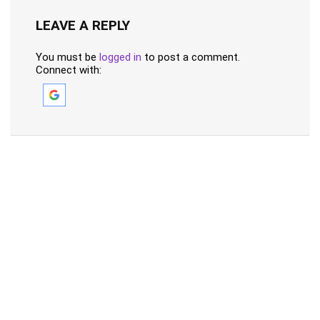
LEAVE A REPLY
You must be
logged in
to post a comment.
Connect with: