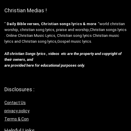
Christian Medias !
”
Daily Bible verses, Christian songs lyrics & more
“world christian
worship, christian song lyrics, praise and worship,Christian songs lyrics
. Online Christian Music Lyrics, Christian song lyrics Christian music
lyrics and Christian song lyrics,Gospel music lyrics.
All christian Songs lyrics , videos etc are the property and copyright of
their owners, and
are provided here for educational purposes only.
Disclosures :
Contact Us
privacy policy
Terms & Con
Helpful Links