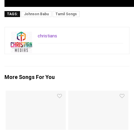
TAGS:
Johnson Babu
Tamil Songs
christians
More Songs For You