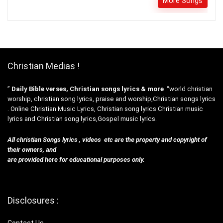
More Songs
Christian Medias !
”
Daily Bible verses, Christian songs lyrics & more
“world christian
worship, christian song lyrics, praise and worship,Christian songs lyrics
. Online Christian Music Lyrics, Christian song lyrics Christian music
lyrics and Christian song lyrics,Gospel music lyrics.
All christian Songs lyrics , videos etc are the property and copyright of
their owners, and
are provided here for educational purposes only.
Disclosures :
Contact Us