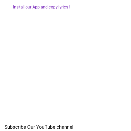
Install our App and copy lyrics !
Subscribe Our YouTube channel