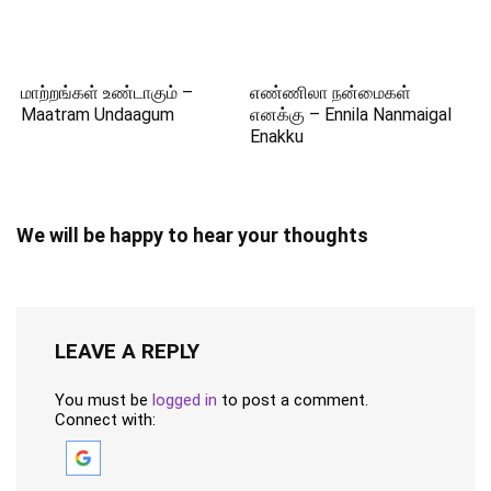
மாற்றங்கள் உண்டாகும் –
எண்ணிலா நன்மைகள்
Maatram Undaagum
எனக்கு – Ennila Nanmaigal
Enakku
We will be happy to hear your thoughts
LEAVE A REPLY
You must be
logged in
to post a comment.
Connect with: