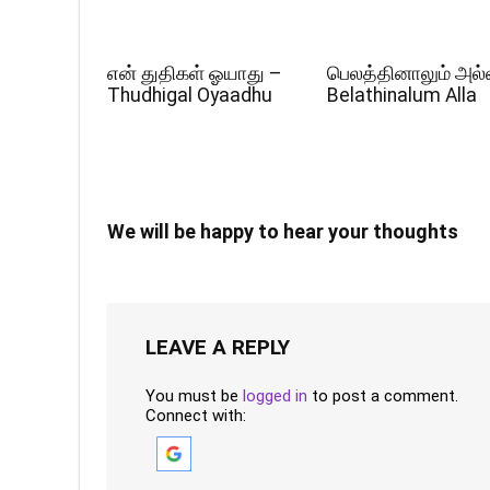
என் துதிகள் ஓயாது –
பெலத்தினாலும் அல்
Thudhigal Oyaadhu
Belathinalum Alla
We will be happy to hear your thoughts
LEAVE A REPLY
You must be
logged in
to post a comment.
Connect with: