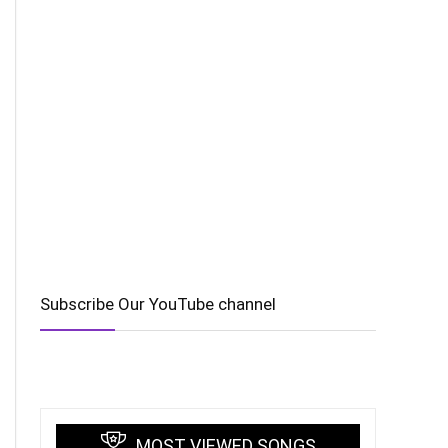
Subscribe Our YouTube channel
MOST VIEWED SONGS