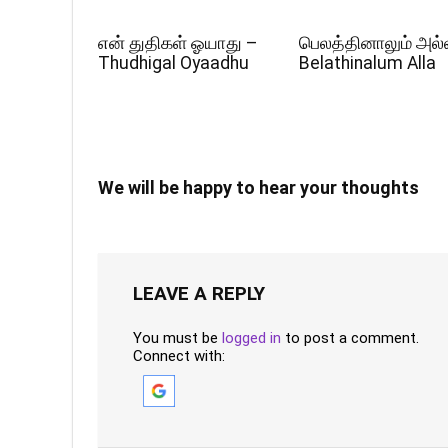
என் துதிகள் ஓயாது –
பெலத்தினாலும் அல்
Thudhigal Oyaadhu
Belathinalum Alla
We will be happy to hear your thoughts
LEAVE A REPLY
You must be
logged in
to post a comment.
Connect with: