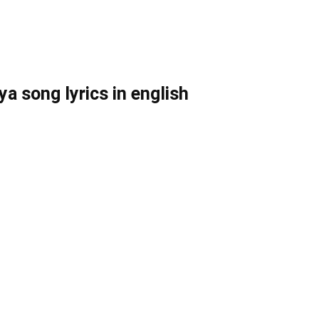
a song lyrics in english