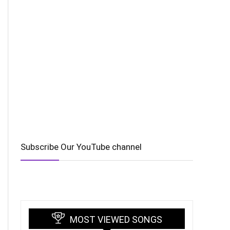
Subscribe Our YouTube channel
MOST VIEWED SONGS