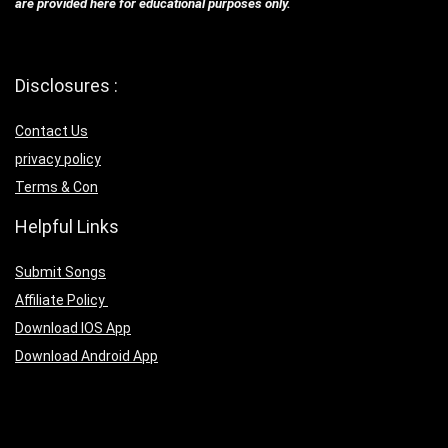
are provided here for educational purposes only.
Disclosures :
Contact Us
privacy policy
Terms & Con
Helpful Links
Submit Songs
Affiliate Policy
Download IOS App
Download Android App