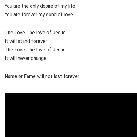
You are the only desire of my life
You are forever my song of love
The Love The love of Jesus
It will stand forever
The Love The love of Jesus
It will never change
Name or Fame will not last forever