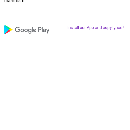
maathram
Install our App and copy lyrics !