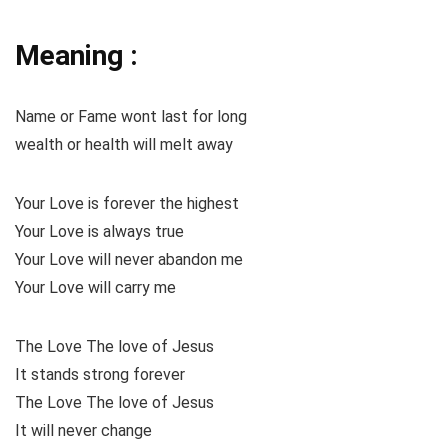
Meaning :
Name or Fame wont last for long
wealth or health will melt away
Your Love is forever the highest
Your Love is always true
Your Love will never abandon me
Your Love will carry me
The Love The love of Jesus
It stands strong forever
The Love The love of Jesus
It will never change