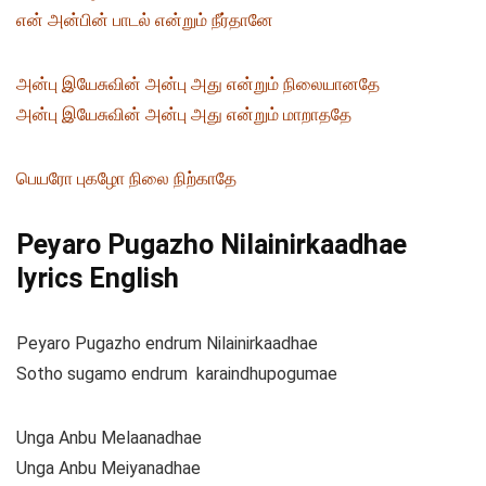
என் அன்பின் பாடல் என்றும் நீர்தானே
அன்பு இயேசுவின் அன்பு அது என்றும் நிலையானதே
அன்பு இயேசுவின் அன்பு அது என்றும் மாறாததே
பெயரோ புகழோ நிலை நிற்காதே
Peyaro Pugazho Nilainirkaadhae
lyrics English
Peyaro Pugazho endrum Nilainirkaadhae
Sotho sugamo endrum karaindhupogumae
Unga Anbu Melaanadhae
Unga Anbu Meiyanadhae