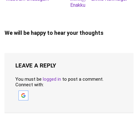
Enakku
We will be happy to hear your thoughts
LEAVE A REPLY
You must be
logged in
to post a comment.
Connect with: