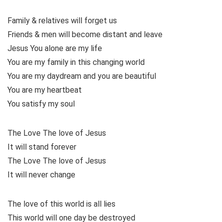
Family & relatives will forget us
Friends & men will become distant and leave
Jesus You alone are my life
You are my family in this changing world
You are my daydream and you are beautiful
You are my heartbeat
You satisfy my soul
The Love The love of Jesus
It will stand forever
The Love The love of Jesus
It will never change
The love of this world is all lies
This world will one day be destroyed