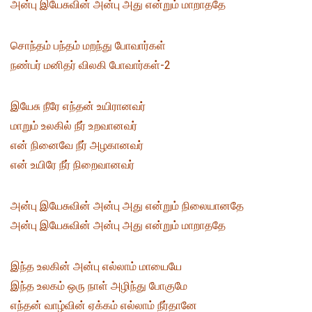
அன்பு இயேசுவின் அன்பு அது என்றும் மாறாததே
சொந்தம் பந்தம் மறந்து போவார்கள்
நண்பர் மனிதர் விலகி போவார்கள்-2
இயேசு நீரே எந்தன் உயிரானவர்
மாறும் உலகில் நீர் உறவானவர்
என் நினைவே நீர் அழகானவர்
என் உயிரே நீர் நிறைவானவர்
அன்பு இயேசுவின் அன்பு அது என்றும் நிலையானதே
அன்பு இயேசுவின் அன்பு அது என்றும் மாறாததே
இந்த உலகின் அன்பு எல்லாம் மாயையே
இந்த உலகம் ஒரு நாள் அழிந்து போகுமே
எந்தன் வாழ்வின் ஏக்கம் எல்லாம் நீர்தானே