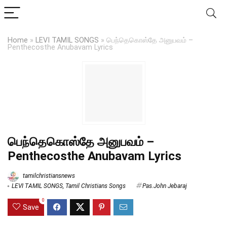
Home
»
LEVI TAMIL SONGS
»
பெந்தெகொஸ்தே அனுபவம் –
Penthecosthe Anubavam Lyrics
பெந்தெகொஸ்தே அனுபவம் –
Penthecosthe Anubavam Lyrics
tamilchristiansnews
LEVI TAMIL SONGS
,
Tamil Christians Songs
Pas.John Jebaraj
0
Save