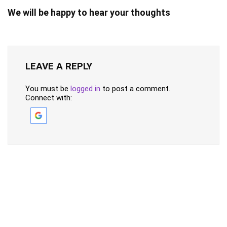
We will be happy to hear your thoughts
LEAVE A REPLY
You must be
logged in
to post a comment.
Connect with: