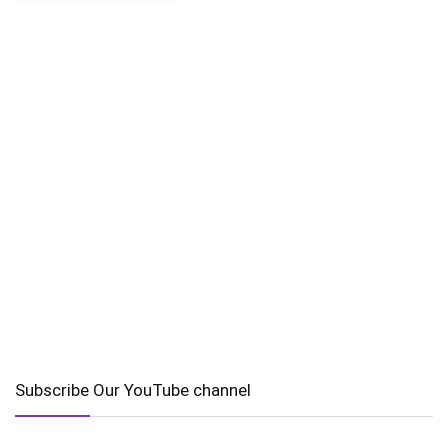
Subscribe Our YouTube channel