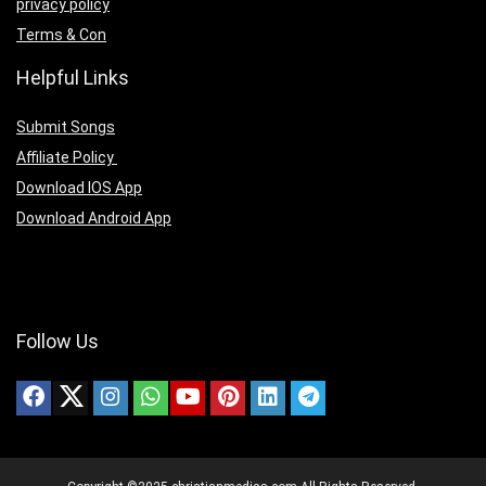
privacy policy
Terms & Con
Helpful Links
Submit Songs
Affiliate Policy
Download IOS App
Download Android App
Follow Us