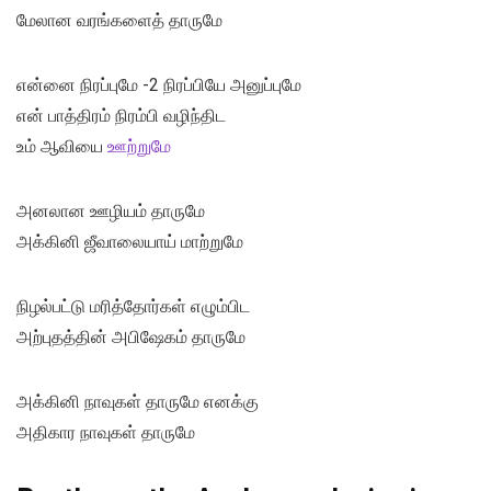
மேலான வரங்களைத் தாருமே
என்னை நிரப்புமே -2 நிரப்பியே அனுப்புமே
என் பாத்திரம் நிரம்பி வழிந்திட
உம் ஆவியை
ஊற்றுமே
அனலான ஊழியம் தாருமே
அக்கினி ஜீவாலையாய் மாற்றுமே
நிழல்பட்டு மரித்தோர்கள் எழும்பிட
அற்புதத்தின் அபிஷேகம் தாருமே
அக்கினி நாவுகள் தாருமே எனக்கு
அதிகார நாவுகள் தாருமே