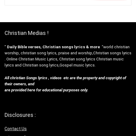
Christian Medias !
”
Daily Bible verses, Christian songs lyrics & more
“world christian
worship, christian song lyrics, praise and worship,Christian songs lyrics
. Online Christian Music Lyrics, Christian song lyrics Christian music
lyrics and Christian song lyrics,Gospel music lyrics.
All christian Songs lyrics , videos etc are the property and copyright of
their owners, and
are provided here for educational purposes only.
Disclosures :
Contact Us