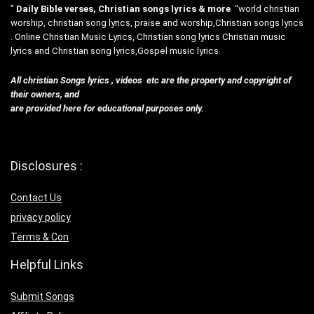
”
Daily Bible verses, Christian songs lyrics & more
“world christian
worship, christian song lyrics, praise and worship,Christian songs lyrics
. Online Christian Music Lyrics, Christian song lyrics Christian music
lyrics and Christian song lyrics,Gospel music lyrics.
All christian Songs lyrics , videos etc are the property and copyright of
their owners, and
are provided here for educational purposes only.
Disclosures :
Contact Us
privacy policy
Terms & Con
Helpful Links
Submit Songs