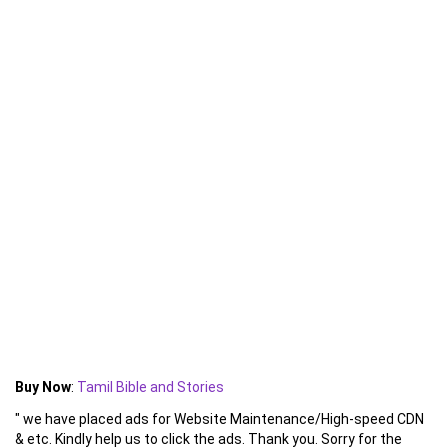
Buy Now
:
Tamil Bible and Stories
" we have placed ads for Website Maintenance/High-speed CDN
& etc. Kindly help us to click the ads. Thank you. Sorry for the