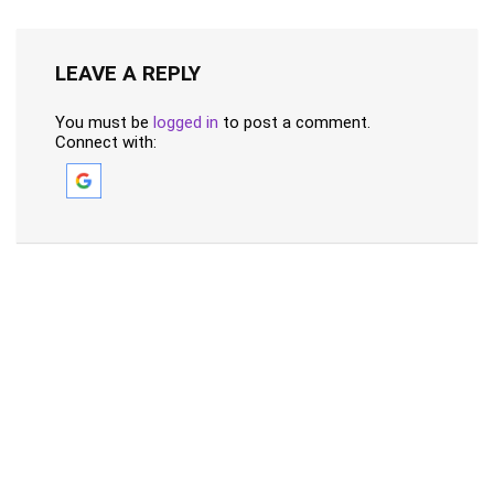
LEAVE A REPLY
You must be
logged in
to post a comment.
Connect with: