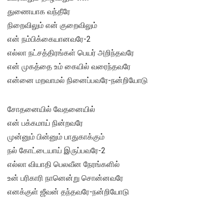
துணையாக வந்தீரே
நிறைவிலும் என் குறைவிலும்
என் நம்பிக்கையானவரே-2
எல்லா நட்சத்திரங்கள் பெயர் அறிந்தவரே
என் முகத்தை உம் கையில் வரைந்தவரே
என்னை மறவாமல் நினைப்பவரே-நன்றியோடு
சோதனையில் வேதனையில்
என் பக்கமாய் நின்றவரே
முன்னும் பின்னும் பாதுகாக்கும்
நல் கோட்டையாய் இருப்பவரே-2
எல்லா வியாதி பெலவீன நேரங்களில்
உன் பரிகாரி நானென்று சொன்னவரே
எனக்குள் ஜீவன் தந்தவரே-நன்றியோடு