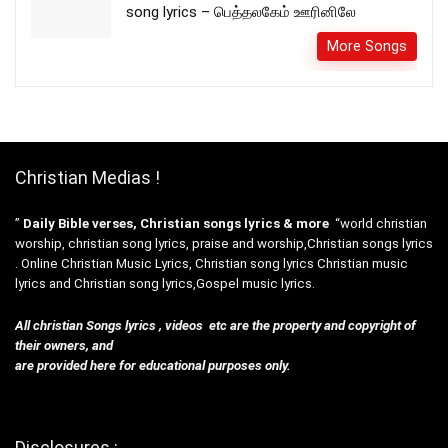
song lyrics – பெத்தலகேம் ஊரினிலே
More Songs
Christian Medias !
”
Daily Bible verses, Christian songs lyrics & more
“world christian
worship, christian song lyrics, praise and worship,Christian songs lyrics
. Online Christian Music Lyrics, Christian song lyrics Christian music
lyrics and Christian song lyrics,Gospel music lyrics.
All christian Songs lyrics , videos etc are the property and copyright of
their owners, and
are provided here for educational purposes only.
Disclosures :