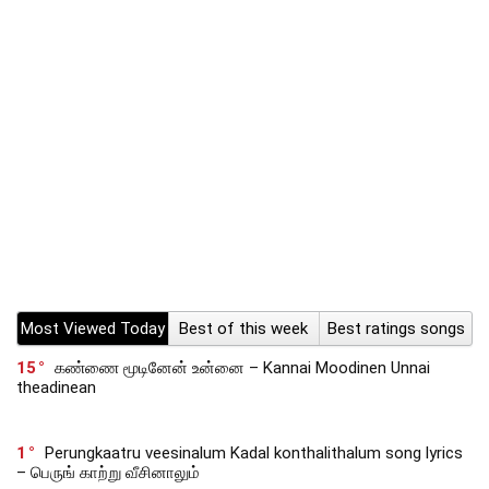
Most Viewed Today
Best of this week
Best ratings songs
15
கண்ணை மூடினேன் உன்னை – Kannai Moodinen Unnai
theadinean
1
Perungkaatru veesinalum Kadal konthalithalum song lyrics
– பெருங் காற்று வீசினாலும்