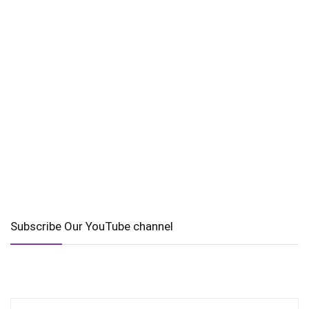
Subscribe Our YouTube channel