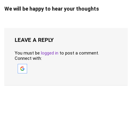
We will be happy to hear your thoughts
LEAVE A REPLY
You must be
logged in
to post a comment.
Connect with: