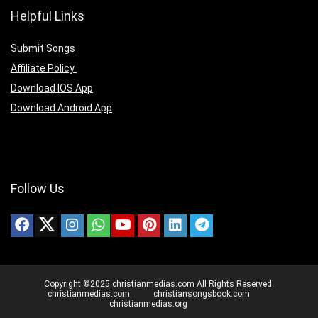
Helpful Links
Submit Songs
Affiliate Policy
Download IOS App
Download Android App
Follow Us
Copyright ©2025 christianmedias.com All Rights Reserved.
christianmedias.com
christiansongsbook.com
christianmedias.org