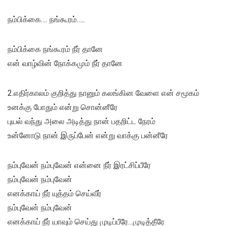
நம்பிக்கை…. நங்கூரம்…..
நம்பிக்கை நங்கூரம் நீர் தானே
என் வாழ்வின் நோக்கமும் நீர் தானே
2.எதிர்காலம் குறித்து நானும் கலங்கின வேளை என் சமூகம்
உனக்கு போதும் என்று சொன்னீரே
புயல் வந்து அலை அடித்து நான் பதறிட்ட நேரம்
உன்னோடு நான் இருப்பேன் என்று வாக்கு பன்னீரே
நம்புவேன் நம்புவேன் என்னை நீர் இரட்சிப்பீரே
நம்புவேன் நம்புவேன்
எனக்காய் நீர் யுத்தம் செய்வீர்
நம்புவேன் நம்புவேன்
எனக்காய் நீர் யாவும் செய்து முடிப்பீரே…முடித்தீரே