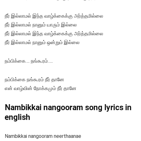
நீர் இல்லாமல் இந்த வாழ்க்கைக்கு அர்த்தமில்லை
நீர் இல்லாமல் நானும் யாரும் இல்லை
நீர் இல்லாமல் இந்த வாழ்க்கைக்கு அர்த்தமில்லை
நீர் இல்லாமல் நானும் ஒன்றும் இல்லை
நம்பிக்கை…. நங்கூரம்…..
நம்பிக்கை நங்கூரம் நீர் தானே
என் வாழ்வின் நோக்கமும் நீர் தானே
Nambikkai nangooram song lyrics in
english
Nambikkai nangooram neerthaanae