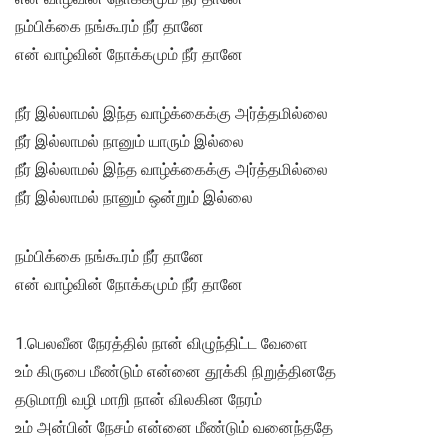
நம்பிக்கை நங்கூரம் நீர் தானே
என் வாழ்வின் நோக்கமும் நீர் தானே
நீர் இல்லாமல் இந்த வாழ்க்கைக்கு அர்த்தமில்லை
நீர் இல்லாமல் நானும் யாரும் இல்லை
நீர் இல்லாமல் இந்த வாழ்க்கைக்கு அர்த்தமில்லை
நீர் இல்லாமல் நானும் ஒன்றும் இல்லை
நம்பிக்கை நங்கூரம் நீர் தானே
என் வாழ்வின் நோக்கமும் நீர் தானே
1.பெலவீன நேரத்தில் நான் விழுந்திட்ட வேளை
உம் கிருபை மீண்டும் என்னை தூக்கி நிறுத்தினதே
தடுமாறி வழி மாறி நான் விலகின நேரம்
உம் அன்பின் நேசம் என்னை மீண்டும் வனைந்ததே