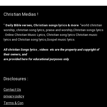
Christian Medias !
”
Daily Bible verses, Christian songs lyrics & more
“world christian
worship, christian song lyrics, praise and worship,Christian songs lyrics
. Online Christian Music Lyrics, Christian song lyrics Christian music
lyrics and Christian song lyrics,Gospel music lyrics.
All christian Songs lyrics , videos etc are the property and copyright of
their owners, and
are provided here for educational purposes only.
Disclosures :
Contact Us
privacy policy
Terms & Con