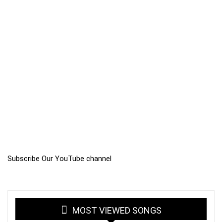
Subscribe Our YouTube channel
MOST VIEWED SONGS