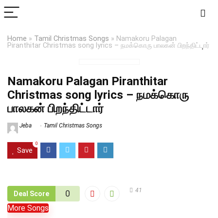
Home
»
Tamil Christmas Songs
»
Namakoru Palagan
Piranthitar Christmas song lyrics – நமக்கொரு பாலகன் பிறந்திட்டார்
Namakoru Palagan Piranthitar
Christmas song lyrics – நமக்கொரு
பாலகன் பிறந்திட்டார்
Jeba
Tamil Christmas Songs
0
Save
41
0
Deal Score
More Songs