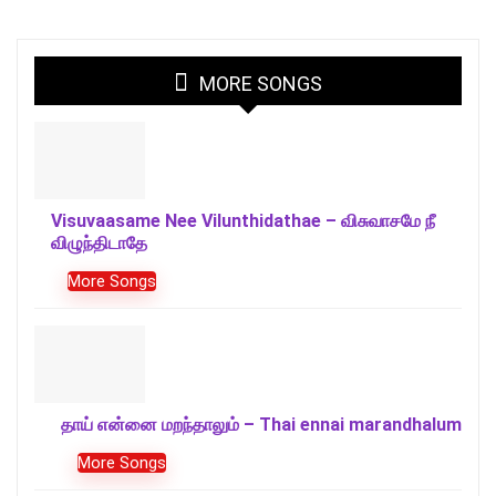
MORE SONGS
Visuvaasame Nee Vilunthidathae – விசுவாசமே நீ
விழுந்திடாதே
More Songs
தாய் என்னை மறந்தாலும் – Thai ennai marandhalum
More Songs