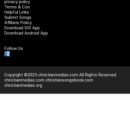
privacy policy
Terms & Con
Helpful Links
Submit Songs
Affiliate Policy
Download IOS App
Download Android App
Follow Us
Copyright ©2025 christianmedias.com All Rights Reserved.
christianmedias.com
christiansongsbook.com
christianmedias.org