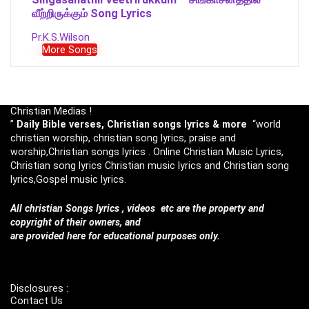
வீற்றிருக்கும் Song Lyrics
Pr.K.S.Wilson
More Songs
Christian Medias !
”
Daily Bible verses, Christian songs lyrics & more
“world
christian worship, christian song lyrics, praise and
worship,Christian songs lyrics . Online Christian Music Lyrics,
Christian song lyrics Christian music lyrics and Christian song
lyrics,Gospel music lyrics.
All christian Songs lyrics , videos etc are the property and
copyright of their owners, and
are provided here for educational purposes only.
Disclosures :
Contact Us