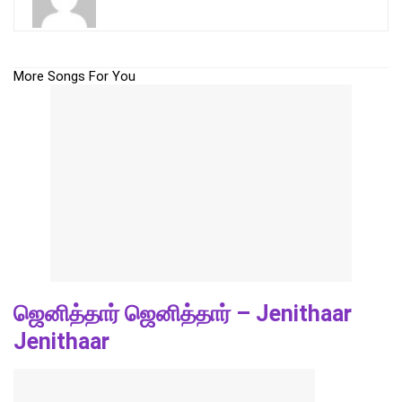
More Songs For You
ஜெனித்தார் ஜெனித்தார் – Jenithaar
Jenithaar