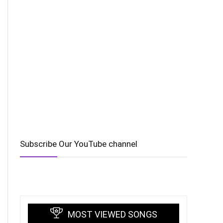
Subscribe Our YouTube channel
MOST VIEWED SONGS