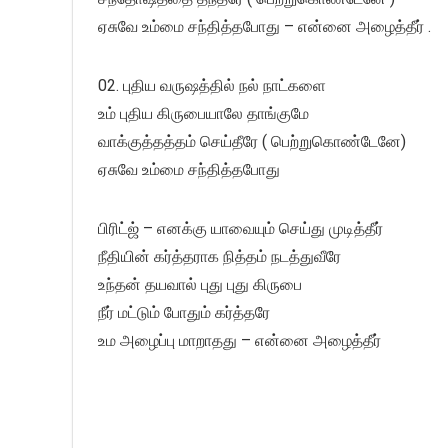
ஏசுவே உம்மை சந்தித்தபோது – என்னை அழைத்தீர் .
02. புதிய வருஷத்தில் நல் நாட்களை
உம் புதிய கிருபையாலே தாங்குமே
வாக்குத்தத்தம் செய்தீரே ( பெற்றுகொண்டேனே)
ஏசுவே உம்மை சந்தித்தபோது
பிரிட்ஜ் – எனக்கு யாவையும் செய்து முடித்தீர்
நீதியின் கர்த்தராக நித்தம் நடத்துவீரே
உந்தன் தயவால் புது புது கிருபை
நீர் மட்டும் போதும் கர்த்தரே
உம அழைப்பு மாறாதது – என்னை அழைத்தீர்