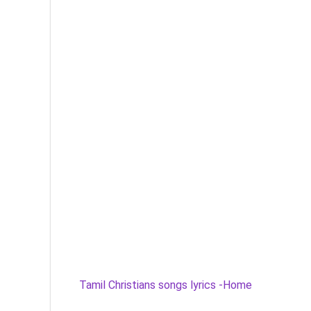
Tamil Christians songs lyrics -Home