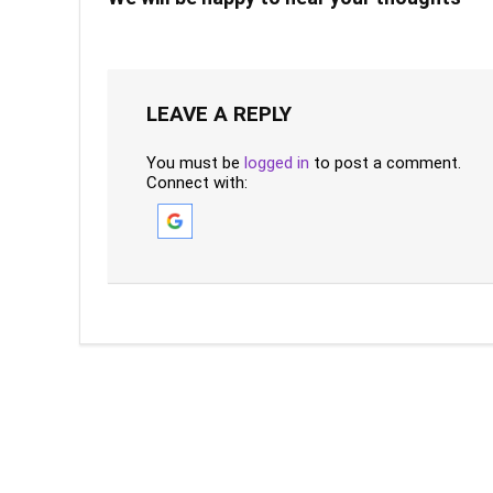
LEAVE A REPLY
You must be
logged in
to post a comment.
Connect with: