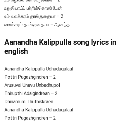
உறுதியாய்ப் பற்றிக்கொண்டேன்
உம் வலக்கரம் தாங்குதையா – 2
வலக்கரம் தாங்குதையா – ஆனந்த
Aanandha Kalippulla song lyrics in
english
Aanandha Kalippulla Udhadugalaal
Pottri Pugazhgindren – 2
Arusuvai Unavu Unbadhupol
Thirupthi Adaigindrean – 2
Dhinamum Thuthikkraen
Aanandha Kalippulla Udhadugalaal
Pottri Pugazhgindren – 2