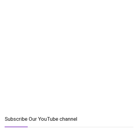
Subscribe Our YouTube channel