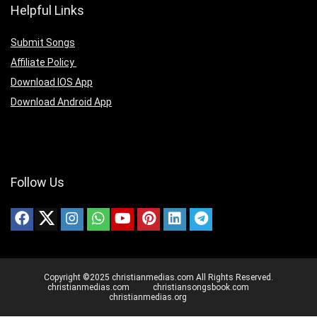
Helpful Links
Submit Songs
Affiliate Policy
Download IOS App
Download Android App
Follow Us
Copyright ©2025 christianmedias.com All Rights Reserved.
christianmedias.com
christiansongsbook.com
christianmedias.org