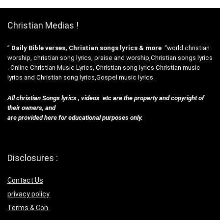
Christian Medias !
”
Daily Bible verses, Christian songs lyrics & more
“world christian
worship, christian song lyrics, praise and worship,Christian songs lyrics
. Online Christian Music Lyrics, Christian song lyrics Christian music
lyrics and Christian song lyrics,Gospel music lyrics.
All christian Songs lyrics , videos etc are the property and copyright of
their owners, and
are provided here for educational purposes only.
Disclosures :
Contact Us
privacy policy
Terms & Con