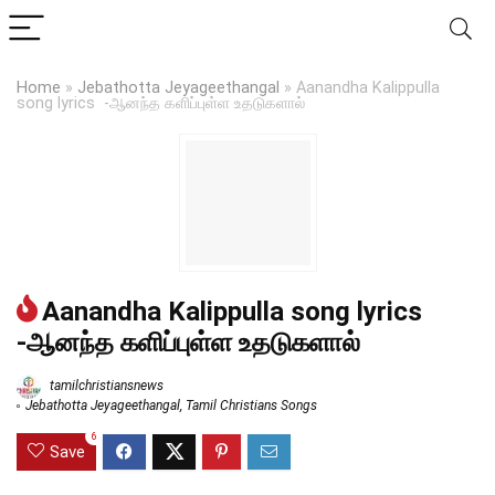
Home
»
Jebathotta Jeyageethangal
»
Aanandha Kalippulla
song lyrics -ஆனந்த களிப்புள்ள உதடுகளால்
Aanandha Kalippulla song lyrics
-ஆனந்த களிப்புள்ள உதடுகளால்
tamilchristiansnews
Jebathotta Jeyageethangal
,
Tamil Christians Songs
6
Save