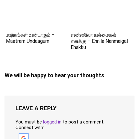
மாற்றங்கள் உண்டாகும் –
எண்ணிலா நன்மைகள்
Maatram Undaagum
எனக்கு – Ennila Nanmaigal
Enakku
We will be happy to hear your thoughts
LEAVE A REPLY
You must be
logged in
to post a comment.
Connect with: