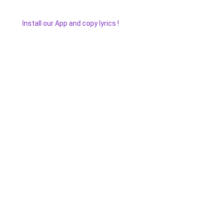
Install our App and copy lyrics !