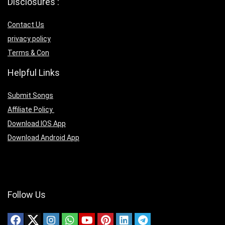
Disclosures :
Contact Us
privacy policy
Terms & Con
Helpful Links
Submit Songs
Affiliate Policy
Download IOS App
Download Android App
Follow Us