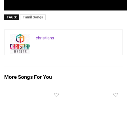
TAGS:
Tamil Songs
christians
More Songs For You