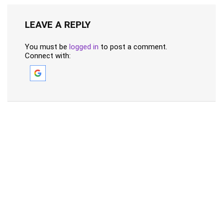
LEAVE A REPLY
You must be
logged in
to post a comment.
Connect with: