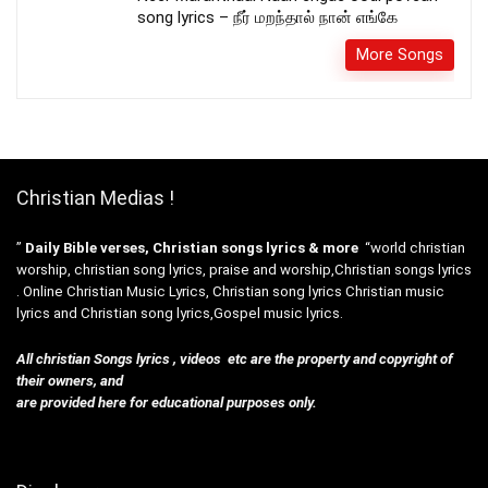
song lyrics – நீர் மறந்தால் நான் எங்கே
More Songs
Christian Medias !
”
Daily Bible verses, Christian songs lyrics & more
“world christian
worship, christian song lyrics, praise and worship,Christian songs lyrics
. Online Christian Music Lyrics, Christian song lyrics Christian music
lyrics and Christian song lyrics,Gospel music lyrics.
All christian Songs lyrics , videos etc are the property and copyright of
their owners, and
are provided here for educational purposes only.