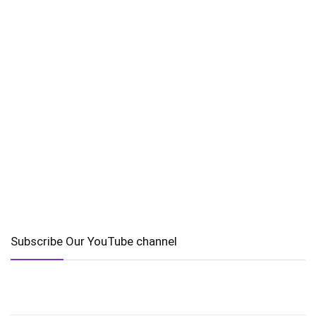
Subscribe Our YouTube channel