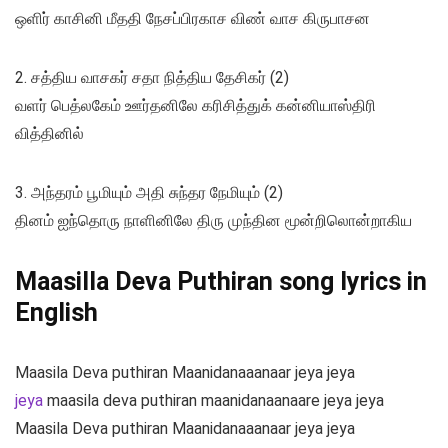
ஒளிர் காசினி மீததி நேசப்பிரகாச விண் வாச கிருபாசன
2. சத்திய வாசகர் சதா நித்திய தேசிகர் (2)
வளர் பெத்லகேம் ஊர்தனிலே கரிசித்துக் கன்னியாஸ்திரி
வித்தினில்
3. அந்தரம் பூமியும் அதி சுந்தர நேமியும் (2)
தினம் ஐந்தொரு நாளினிலே திரு முந்தின மூன்றிலொன்றாகிய
Maasilla Deva Puthiran song lyrics in
English
Maasila Deva puthiran Maanidanaaanaar jeya jeya
jeya
maasila deva puthiran maanidanaanaare jeya jeya
Maasila Deva puthiran Maanidanaaanaar jeya jeya