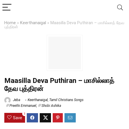
Home
»
Keerthanaigal
»
Maasilla Deva Puthiran – மாசில்லாத் தேவ
புத்திரன்
Maasilla Deva Puthiran – மாசில்லாத்
தேவ புத்திரன்
Jeba
Keerthanaigal
,
Tamil Christians Songs
Preethi Emmanuel
,
Shobi Ashika
3
Save