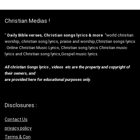
Christian Medias !
”
Daily Bible verses, Christian songs lyrics & more
“world christian
worship, christian song lyrics, praise and worship,Christian songs lyrics
. Online Christian Music Lyrics, Christian song lyrics Christian music
lyrics and Christian song lyrics,Gospel music lyrics.
All christian Songs lyrics , videos etc are the property and copyright of
their owners, and
are provided here for educational purposes only.
Disclosures :
Contact Us
privacy policy
Terms & Con