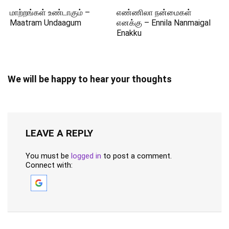
மாற்றங்கள் உண்டாகும் –
எண்ணிலா நன்மைகள்
Maatram Undaagum
எனக்கு – Ennila Nanmaigal
Enakku
We will be happy to hear your thoughts
LEAVE A REPLY
You must be
logged in
to post a comment.
Connect with: