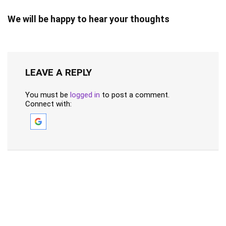
We will be happy to hear your thoughts
LEAVE A REPLY
You must be
logged in
to post a comment.
Connect with: