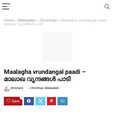
Home
»
Malayalam
»
Christmas
»
Maalagha vrundangal paadi –
മാലാഖ വൃന്ദങ്ങൾ പാടി
Maalagha vrundangal paadi –
മാലാഖ വൃന്ദങ്ങൾ പാടി
christians
Christmas
,
Malayalam
1
Save