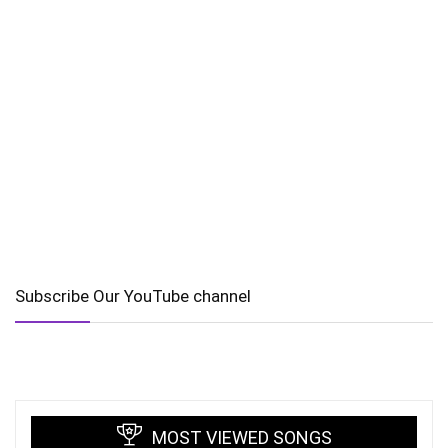
Subscribe Our YouTube channel
MOST VIEWED SONGS