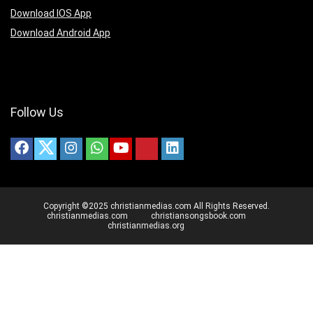
Download IOS App
Download Android App
Follow Us
Copyright ©2025 christianmedias.com All Rights Reserved.
christianmedias.com
christiansongsbook.com
christianmedias.org