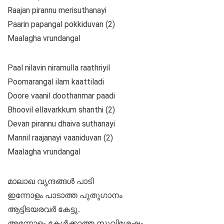
Raajan pirannu merisuthanayi
Paarin papangal pokkiduvan (2)
Maalagha vrundangal
Paal nilavin niramulla raathriyil
Poomarangal ilam kaattiladi
Doore vaanil doothanmar paadi
Bhoovil ellavarkkum shanthi (2)
Devan pirannu dhaiva suthanayi
Mannil raajanayi vaaniduvan (2)
Maalagha vrundangal
മാലാഖ വൃന്ദങ്ങൾ പാടി
ഇന്നോളം പാടാത്ത പുതുഗാനം
ആട്ടിടയരവർ കേട്ടു..
അന്നോളം കേൾക്കാത്ത സുവിശേഷം