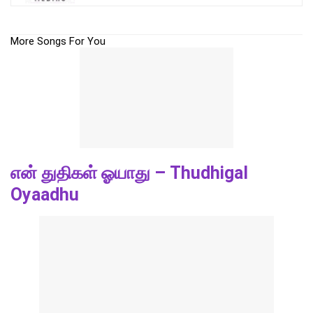
More Songs For You
என் துதிகள் ஓயாது – Thudhigal
Oyaadhu