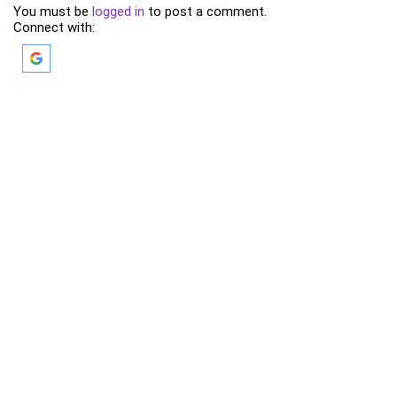
You must be
logged in
to post a comment.
Connect with: