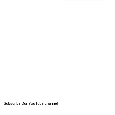
Subscribe Our YouTube channel