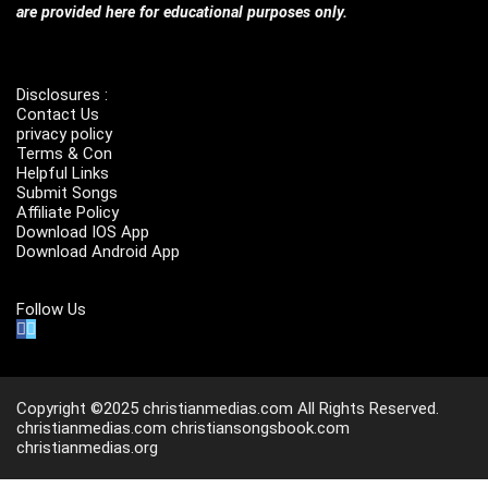
are provided here for educational purposes only.
Disclosures :
Contact Us
privacy policy
Terms & Con
Helpful Links
Submit Songs
Affiliate Policy
Download IOS App
Download Android App
Follow Us
Copyright ©2025 christianmedias.com All Rights Reserved.
christianmedias.com
christiansongsbook.com
christianmedias.org