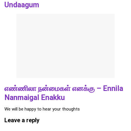
Undaagum
எண்ணிலா நன்மைகள் எனக்கு – Ennila
Nanmaigal Enakku
We will be happy to hear your thoughts
Leave a reply