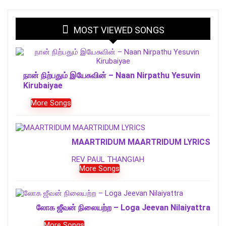
MOST VIEWED SONGS
நான் நிற்பதும் இயேசுவின் – Naan Nirpathu Yesuvin
Kirubaiyae
More Songs
MAARTRIDUM MAARTRIDUM LYRICS
REV PAUL THANGIAH
More Songs
லோக ஜீவன் நிலையற்ற – Loga Jeevan Nilaiyattra
More Songs