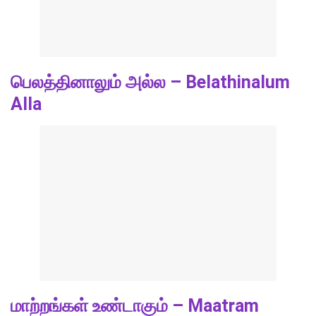
பெலத்தினாலும் அல்ல – Belathinalum
Alla
மாற்றங்கள் உண்டாகும் – Maatram