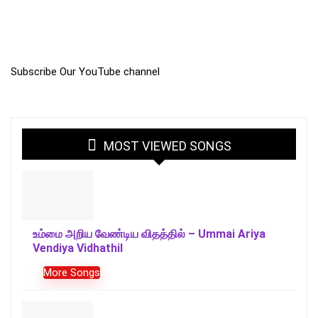
Subscribe Our YouTube channel
MOST VIEWED SONGS
உம்மை அறிய வேண்டிய விதத்தில் – Ummai Ariya
Vendiya Vidhathil
More Songs