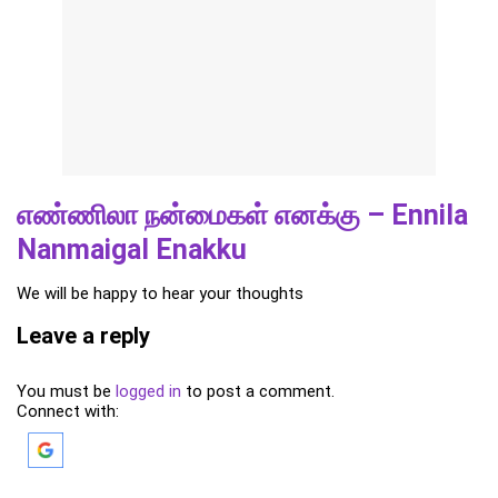
எண்ணிலா நன்மைகள் எனக்கு – Ennila
Nanmaigal Enakku
We will be happy to hear your thoughts
Leave a reply
You must be
logged in
to post a comment.
Connect with: