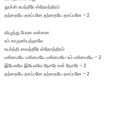
தூக்கி சுமந்தீரே ஸ்தோத்திரம்
தந்தையே தகப்பனே தந்தையே தகப்பனே – 2
விழுந்து போன என்னை
உம் காருண்யத்தாலே
உயர்த்தி வைத்தீரே ஸ்தோத்திரம்
மகிமையே மகிமையே மகிமையே உம் மகிமையே – 2
இயேசுவே இயேசுவே நேசரே என் நேசரே – 2
தந்தையே தகப்பனே தந்தையே தகப்பனே – 2