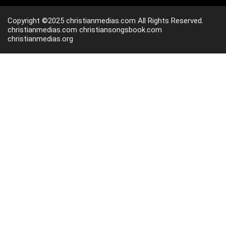
Copyright ©2025 christianmedias.com All Rights Reserved.
christianmedias.com
christiansongsbook.com
christianmedias.org