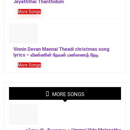
Jeyaththai Thanthidum
More Songs
Vinnin Devan Mannai Theadi christmas song
lyrics – விண்ணின் தேவன் மண்ணைத் தேடி
More Songs
MORE SONGS