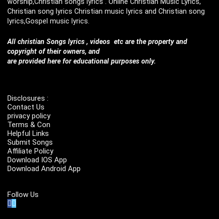
worship,Christian songs lyrics . Online Christian Music Lyrics,
Christian song lyrics Christian music lyrics and Christian song
lyrics,Gospel music lyrics.
All christian Songs lyrics , videos etc are the property and
copyright of their owners, and
are provided here for educational purposes only.
Disclosures :
Contact Us
privacy policy
Terms & Con
Helpful Links
Submit Songs
Affiliate Policy
Download IOS App
Download Android App
Follow Us