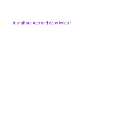
Install our App and copy lyrics !