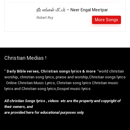
நீர் எங்கள் மீட்பர் – Neer Engal Meetpar
Robert Roy
More Songs
Christian Medias !
”
Daily Bible verses, Christian songs lyrics & more
“world christian
worship, christian song lyrics, praise and worship,Christian songs lyrics
. Online Christian Music Lyrics, Christian song lyrics Christian music
lyrics and Christian song lyrics,Gospel music lyrics.
All christian Songs lyrics , videos etc are the property and copyright of
their owners, and
are provided here for educational purposes only.