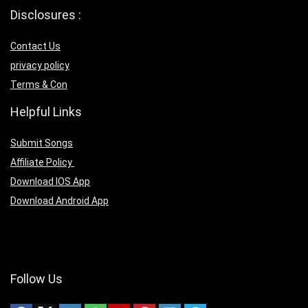
Disclosures :
Contact Us
privacy policy
Terms & Con
Helpful Links
Submit Songs
Affiliate Policy
Download IOS App
Download Android App
Follow Us