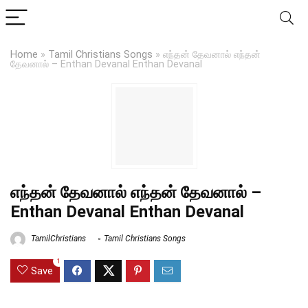
Home
»
Tamil Christians Songs
»
எந்தன் தேவனால் எந்தன்
தேவனால் – Enthan Devanal Enthan Devanal
எந்தன் தேவனால் எந்தன் தேவனால் –
Enthan Devanal Enthan Devanal
TamilChristians
Tamil Christians Songs
1
Save