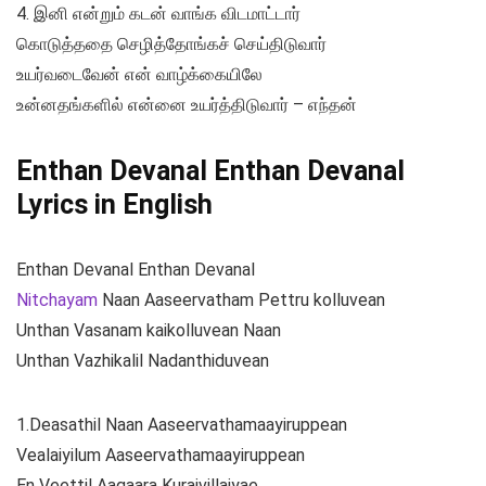
4. இனி என்றும் கடன் வாங்க விடமாட்டார்
கொடுத்ததை செழித்தோங்கச் செய்திடுவார்
உயர்வடைவேன் என் வாழ்க்கையிலே
உன்னதங்களில் என்னை உயர்த்திடுவார் – எந்தன்
Enthan Devanal Enthan Devanal
Lyrics in English
Enthan Devanal Enthan Devanal
Nitchayam
Naan Aaseervatham Pettru kolluvean
Unthan Vasanam kaikolluvean Naan
Unthan Vazhikalil Nadanthiduvean
1.Deasathil Naan Aaseervathamaayiruppean
Vealaiyilum Aaseervathamaayiruppean
En Veettil Aagaara Kuraivillaiyae