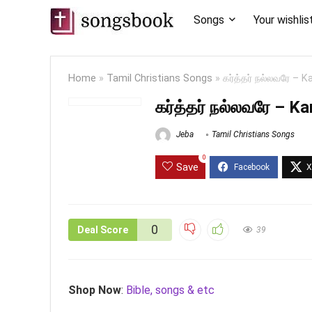
Songs
Your wishlis
Home
»
Tamil Christians Songs
»
கர்த்தர் நல்லவரே – K
கர்த்தர் நல்லவரே – Ka
Jeba
Tamil Christians Songs
0
Save
0
Deal Score
39
Shop Now
:
Bible, songs & etc