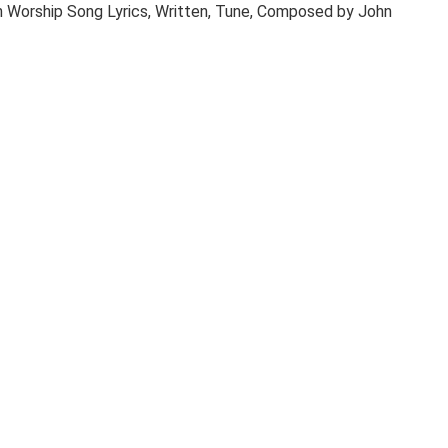
ian Worship Song Lyrics, Written, Tune, Composed by John