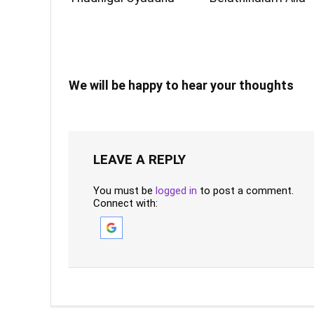
We will be happy to hear your thoughts
LEAVE A REPLY
You must be
logged in
to post a comment.
Connect with: