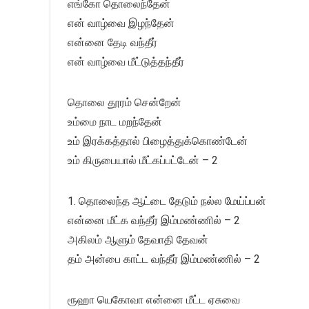
எங்கோ தொலைந்தேன்
என் வாழ்வை இழந்தேன்
என்னை தேடி வந்தீர்
என் வாழ்வை மீட்டுத்தந்தீர்
தொலை தூரம் சென்றேன்
உம்மை நாட மறந்தேன்
உம் இரக்கத்தால் பிழைத்துக்கொண்டேன்
உம் கிருபையால் மீட்கப்பட்டேன் – 2
1. தொலைந்த ஆட்டை தேடும் நல்ல மேய்ப்பன்
என்னை மீட்க வந்தீர் இம்மண்ணில் – 2
அகிலம் ஆளும் தேவாதி தேவன்
தம் அன்பை காட்ட வந்தீர் இம்மண்ணில் – 2
ரூஹா யெகோவா என்னை மீட்ட ஏசுவை