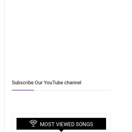
Subscribe Our YouTube channel
MOST VIEWED SONGS