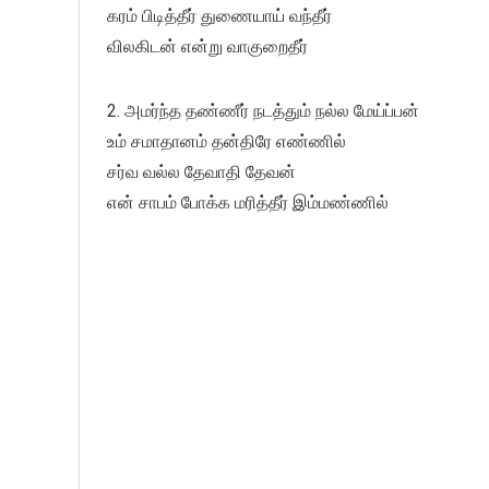
கரம் பிடித்தீர் துணையாய் வந்தீர்
விலகிடன் என்று வாகுறைதீர்
2. அமர்ந்த தண்ணீர் நடத்தும் நல்ல மேய்ப்பன்
உம் சமாதானம் தன்திரே எண்ணில்
சர்வ வல்ல தேவாதி தேவன்
என் சாபம் போக்க மரித்தீர் இம்மண்ணில்