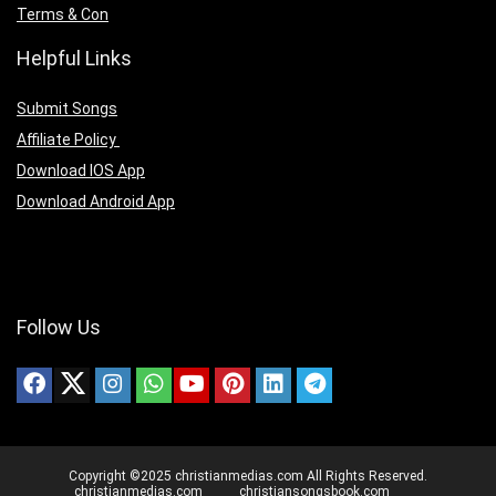
Terms & Con
Helpful Links
Submit Songs
Affiliate Policy
Download IOS App
Download Android App
Follow Us
Copyright ©2025 christianmedias.com All Rights Reserved.
christianmedias.com
christiansongsbook.com