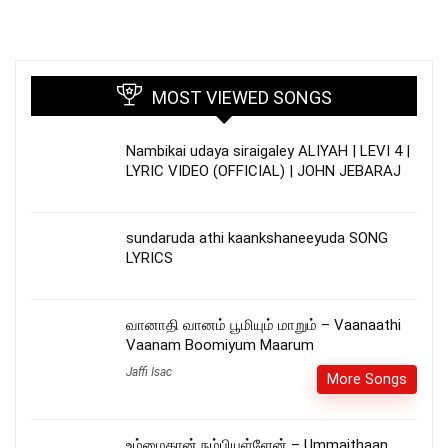
MOST VIEWED SONGS
Nambikai udaya siraigaley ALIYAH | LEVI 4 |
LYRIC VIDEO (OFFICIAL) | JOHN JEBARAJ
sundaruda athi kaankshaneeyuda SONG
LYRICS
வானாதி வானம் பூமியும் மாறும் – Vaanaathi
Vaanam Boomiyum Maarum
Jaffi Isac
More Songs
உம்மைதான் நம்பியுள்ளேன் – Ummaithaan