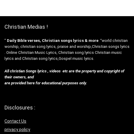
Christian Medias !
”
Daily Bible verses, Christian songs lyrics & more
“world christian
worship, christian song lyrics, praise and worship,Christian songs lyrics
. Online Christian Music Lyrics, Christian song lyrics Christian music
lyrics and Christian song lyrics,Gospel music lyrics.
All christian Songs lyrics , videos etc are the property and copyright of
their owners, and
are provided here for educational purposes only.
Disclosures :
Contact Us
privacy policy