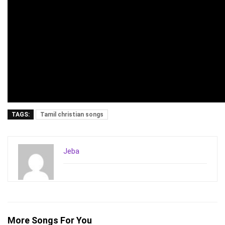
TAGS:
Tamil christian songs
Jeba
More Songs For You