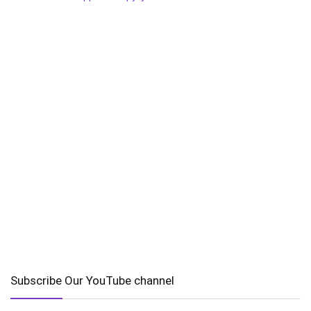
Subscribe Our YouTube channel