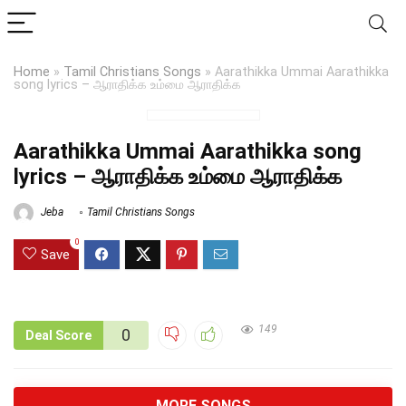
Home
»
Tamil Christians Songs
»
Aarathikka Ummai Aarathikka
song lyrics – ஆராதிக்க உம்மை ஆராதிக்க
Aarathikka Ummai Aarathikka song
lyrics – ஆராதிக்க உம்மை ஆராதிக்க
Jeba
Tamil Christians Songs
0
Save
149
0
Deal Score
MORE SONGS