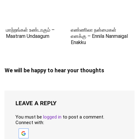
மாற்றங்கள் உண்டாகும் –
எண்ணிலா நன்மைகள்
Maatram Undaagum
எனக்கு – Ennila Nanmaigal
Enakku
We will be happy to hear your thoughts
LEAVE A REPLY
You must be
logged in
to post a comment.
Connect with: