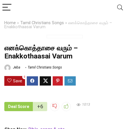
Home
»
Tamil Christians Songs
»
எனக்கொத்தாசை வரும் –
Enakkothaasai Varum
எனக்கொத்தாசை வரும் –
Enakkothaasai Varum
Jeba
Tamil Christians Songs
0
Save
1013
+6
Deal Score