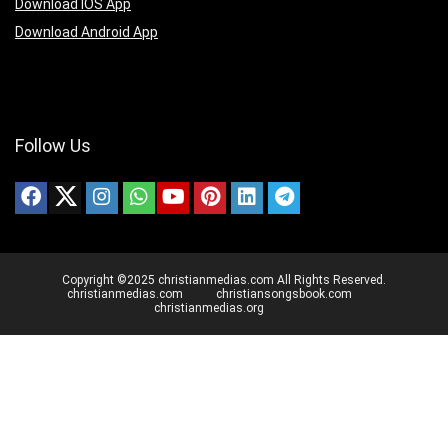
Download IOS App
Download Android App
Follow Us
Copyright ©2025 christianmedias.com All Rights Reserved.
christianmedias.com
christiansongsbook.com
christianmedias.org