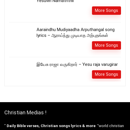
Yesuvin Namaththil
More Songs
Aaraindhu Mudiyaadha Arputhangal song
lyrics – ஆராய்ந்து முடியாத அற்புதங்கள்
More Songs
இயேசு ராஜா வருகிறார் – Yesu raja varugirar
More Songs
Christian Medias !
”
Daily Bible verses, Christian songs lyrics & more
“world christian