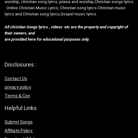
worship, christian song lyrics, praise and worship,Christian songs lyrics
. Online Christian Music Lyrics, Christian song lyrics Christian music
lyrics and Christian song lyrics,Gospel music lyrics.
All christian Songs lyrics , videos etc are the property and copyright of
their owners, and
are provided here for educational purposes only.
Disclosures :
Contact Us
privacy policy
Terms & Con
Helpful Links
Submit Songs
Affiliate Policy