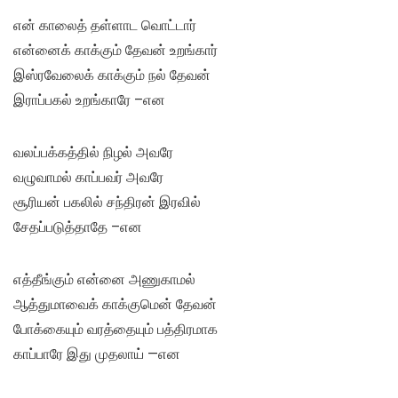
என் காலைத் தள்ளாட வொட்டார்
என்னைக் காக்கும் தேவன் உறங்கார்
இஸ்ரவேலைக் காக்கும் நல் தேவன்
இராப்பகல் உறங்காரே –என
வலப்பக்கத்தில் நிழல் அவரே
வழுவாமல் காப்பவர் அவரே
சூரியன் பகலில் சந்திரன் இரவில்
சேதப்படுத்தாதே –என
எத்தீங்கும் என்னை அணுகாமல்
ஆத்துமாவைக் காக்குமென் தேவன்
போக்கையும் வரத்தையும் பத்திரமாக
காப்பாரே இது முதலாய் —என