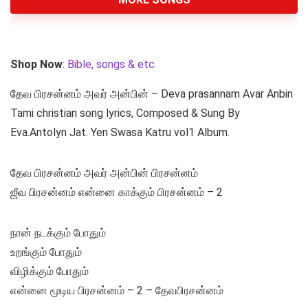
Shop Now
:
Bible, songs & etc
தேவ பிரசன்னம் அவர் அன்பின் – Deva prasannam Avar Anbin
Tami christian song lyrics, Composed & Sung By
Eva.Antolyn Jat. Yen Swasa Katru vol1 Album.
தேவ பிரசன்னம் அவர் அன்பின் பிரசன்னம்
ஜீவ பிரசன்னம் என்னை காக்கும் பிரசன்னம் – 2
நான் நடக்கும் போதும்
உறங்கும் போதும்
விழிக்கும் போதும்
என்னை மூடிய பிரசன்னம் – 2 – தேவபிரசன்னம்