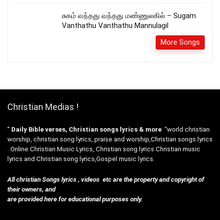
சுகம் வந்தது வந்தது மண்ணுலகில் – Sugam
Vanthathu Vanthathu Mannulagil
More Songs
Christian Medias !
”
Daily Bible verses, Christian songs lyrics & more
“world christian
worship, christian song lyrics, praise and worship,Christian songs lyrics
. Online Christian Music Lyrics, Christian song lyrics Christian music
lyrics and Christian song lyrics,Gospel music lyrics.
All christian Songs lyrics , videos etc are the property and copyright of
their owners, and
are provided here for educational purposes only.