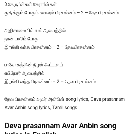
3.கேரூபீன்கள் சேராபீன்கள்
துதிக்கும் போதும் உலாவும் பிரசன்னம் – 2 – தேவபிரசன்னம்
அதிகாலையில் என் ஆலயத்தில்
நான் பாடும் போது
இறங்கி வந்த பிரசன்னம் – 2 – தேவபிரசன்னம்
பரலோகத்தின் நிழல் ஆட்டமாய்
எபிநேசர் ஆலயத்தில்
இறங்கி வந்த பிரசன்னம் – 2 – தேவ பிரசன்னம்
தேவ பிரசன்னம் அவர் அன்பின் song lyrics, Deva prasannam
Avar Anbin song lyrics, Tamil songs
Deva prasannam Avar Anbin song