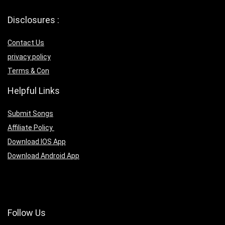
Disclosures :
Contact Us
privacy policy
Terms & Con
Helpful Links
Submit Songs
Affiliate Policy
Download IOS App
Download Android App
Follow Us