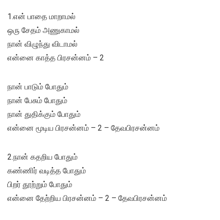
1.என் பாதை மாறாமல்
ஒரு சேதம் அணுகாமல்
நான் விழுந்து விடாமல்
என்னை காத்த பிரசன்னம் – 2
நான் பாடும் போதும்
நான் பேசும் போதும்
நான் துதிக்கும் போதும்
என்னை மூடிய பிரசன்னம் – 2 – தேவபிரசன்னம்
2.நான் கதறிய போதும்
கண்ணிர் வடித்த போதும்
பிறர் தூற்றும் போதும்
என்னை தேற்றிய பிரசன்னம் – 2 – தேவபிரசன்னம்