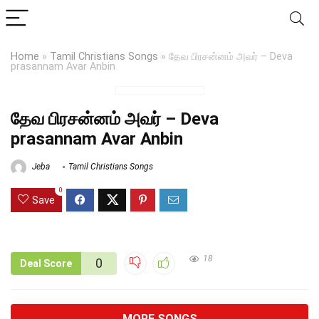
Home
»
Tamil Christians Songs
»
தேவ பிரசன்னம் அவர் – Deva
prasannam Avar Anbin
தேவ பிரசன்னம் அவர் – Deva
prasannam Avar Anbin
Jeba
Tamil Christians Songs
0
Save
18
0
Deal Score
MORE SONGS