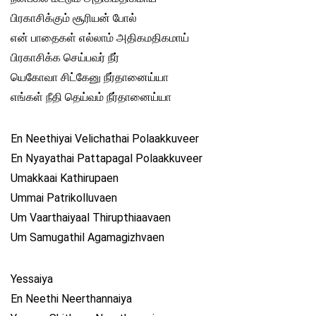
பிரகாசிக்கும் சூரியன் போல்
என் பாதைகள் எல்லாம் அதிகமதிகமாய்
பிரகாசிக்க செய்பவர் நீர்
யெகோவா சிட்கேனு நீர்தானைய்யா
எங்கள் நீதி தெய்வம் நீர்தானைய்யா
En Neethiyai Velichathai Polaakkuveer
En Nyayathai Pattapagal Polaakkuveer
Umakkaai Kathirupaen
Ummai Patrikolluvaen
Um Vaarthaiyaal Thirupthiaavaen
Um Samugathil Agamagizhvaen
Yessaiya
En Neethi Neerthannaiya