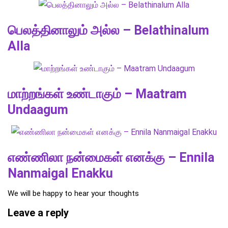
பெலத்தினாலும் அல்ல – Belathinalum
Alla
மாற்றங்கள் உண்டாகும் – Maatram
Undaagum
எண்ணிலா நன்மைகள் எனக்கு – Ennila
Nanmaigal Enakku
We will be happy to hear your thoughts
Leave a reply