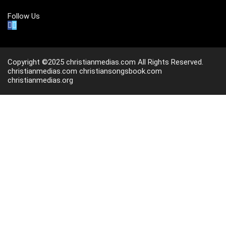
Follow Us
Copyright ©2025 christianmedias.com All Rights Reserved.
christianmedias.com
christiansongsbook.com
christianmedias.org