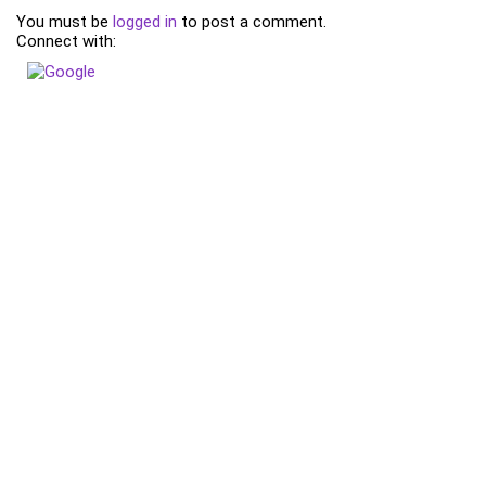
You must be
logged in
to post a comment.
Connect with: