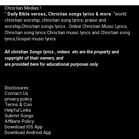
Christian Medias !
”
Daily Bible verses, Christian songs lyrics & more
“world
christian worship, christian song lyrics, praise and
worship,Christian songs lyrics . Online Christian Music Lyrics,
Christian song lyrics Christian music lyrics and Christian song
lyrics,Gospel music lyrics.
All christian Songs lyrics , videos etc are the property and
copyright of their owners, and
are provided here for educational purposes only.
Disclosures :
Contact Us
privacy policy
Terms & Con
Helpful Links
Submit Songs
Affiliate Policy
Download IOS App
Download Android App