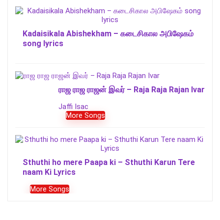
Kadaisikala Abishekham – கடைசிகால அபிஷேகம்
song lyrics
ராஜ ராஜ ராஜன் இவர் – Raja Raja Rajan Ivar
Jaffi Isac
More Songs
Sthuthi ho mere Paapa ki – Sthuthi Karun Tere
naam Ki Lyrics
More Songs