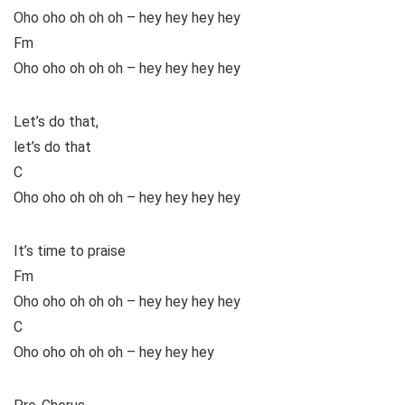
Oho oho oh oh oh – hey hey hey hey
Fm
Oho oho oh oh oh – hey hey hey hey
Let’s do that,
let’s do that
C
Oho oho oh oh oh – hey hey hey hey
It’s time to praise
Fm
Oho oho oh oh oh – hey hey hey hey
C
Oho oho oh oh oh – hey hey hey