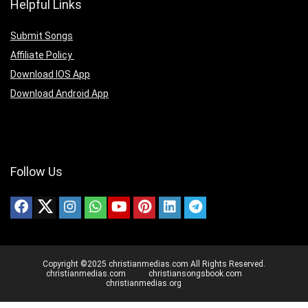
Helpful Links
Submit Songs
Affiliate Policy
Download IOS App
Download Android App
Follow Us
Copyright ©2025 christianmedias.com All Rights Reserved.
christianmedias.com
christiansongsbook.com
christianmedias.org