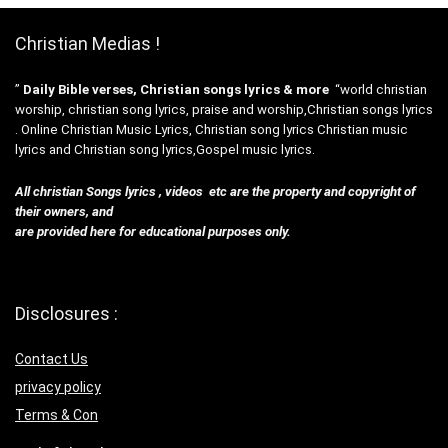
Christian Medias !
”
Daily Bible verses, Christian songs lyrics & more
“world christian
worship, christian song lyrics, praise and worship,Christian songs lyrics
. Online Christian Music Lyrics, Christian song lyrics Christian music
lyrics and Christian song lyrics,Gospel music lyrics.
All christian Songs lyrics , videos etc are the property and copyright of
their owners, and
are provided here for educational purposes only.
Disclosures :
Contact Us
privacy policy
Terms & Con