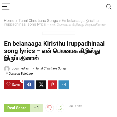
Home
»
Tamil Christians Songs
»
En belanaaga Kiristhu
iruppadhinaal song lyrics – என் பெலனாக கிறிஸ்து இருப்பதினால்
En belanaaga Kiristhu iruppadhinaal
song lyrics – என் பெலனாக கிறிஸ்து
இருப்பதினால்
godsmedias
Tamil Christians Songs
Gersson Edinbaro
0
Save
1130
+1
Deal Score