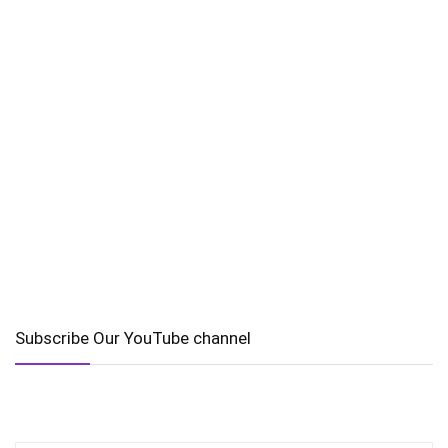
Subscribe Our YouTube channel