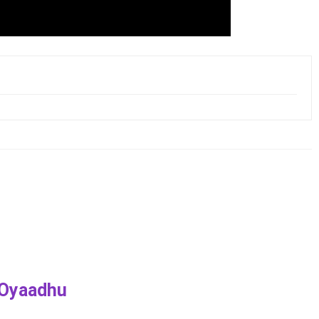
 Oyaadhu