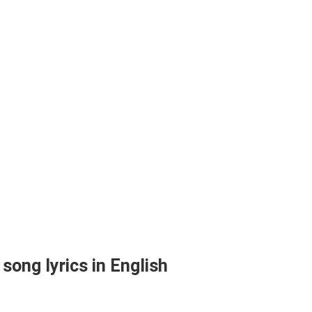
 song lyrics in English