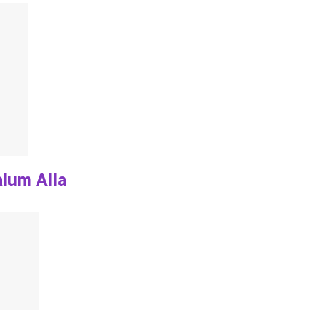
alum Alla