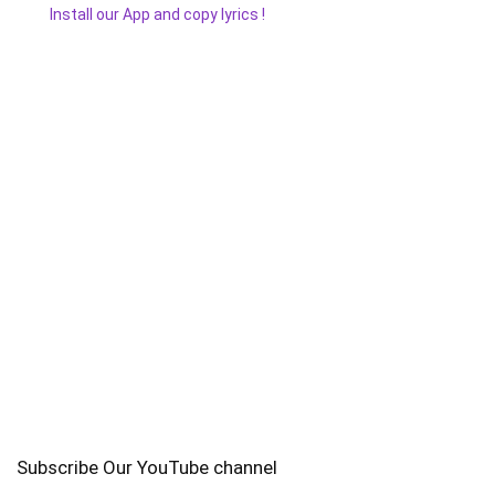
Install our App and copy lyrics !
Subscribe Our YouTube channel