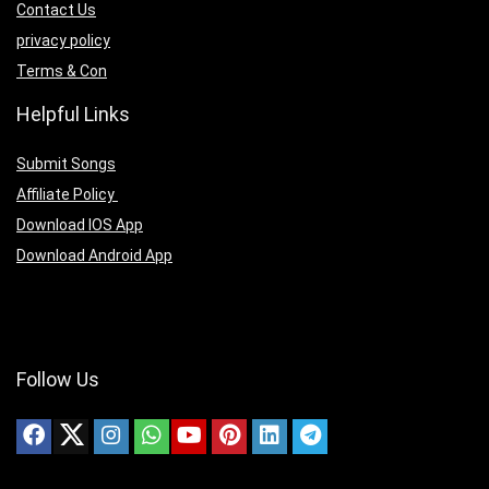
Contact Us
privacy policy
Terms & Con
Helpful Links
Submit Songs
Affiliate Policy
Download IOS App
Download Android App
Follow Us