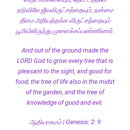
நடுவிலே ஜீவவிருட்சத்தையும், நன்மை
தீமை அறியத்தக்க விருட்சத்தையும்
பூமியிலிருந்து முளைக்கப்பண்ணினார்.
And out of the ground made the
LORD God to grow every tree that is
pleasant to the sight, and good for
food; the tree of life also in the midst
of the garden, and the tree of
knowledge of good and evil.
ஆதியாகமம் | Genesis: 2: 9