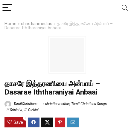
Home
»
christianmedias
»
தாசரே இத்தரணியை அன்பாய் –
Dasarae Iththaraniyai Anbaai
தாசரே இத்தரணியை அன்பாய் –
Dasarae Iththaraniyai Anbaai
TamilChristians
christianmedias
,
Tamil Christians Songs
Srinisha
,
Yazhini
0
Save