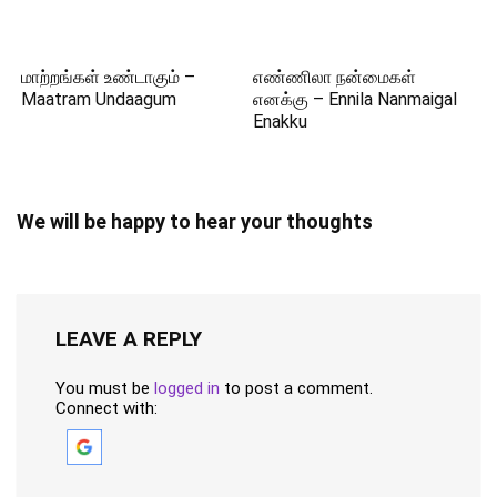
மாற்றங்கள் உண்டாகும் –
எண்ணிலா நன்மைகள்
Maatram Undaagum
எனக்கு – Ennila Nanmaigal
Enakku
We will be happy to hear your thoughts
LEAVE A REPLY
You must be
logged in
to post a comment.
Connect with: