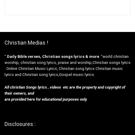
Christian Medias !
”
Daily Bible verses, Christian songs lyrics & more
“world christian
worship, christian song lyrics, praise and worship,Christian songs lyrics
. Online Christian Music Lyrics, Christian song lyrics Christian music
lyrics and Christian song lyrics,Gospel music lyrics.
All christian Songs lyrics , videos etc are the property and copyright of
their owners, and
are provided here for educational purposes only.
Disclosures :