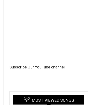
Subscribe Our YouTube channel
MOST VIEWED SONGS