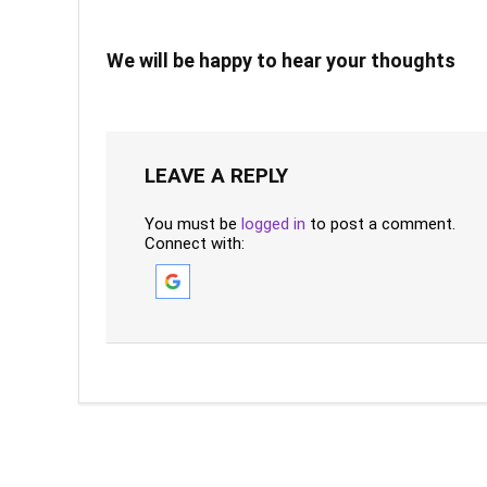
We will be happy to hear your thoughts
LEAVE A REPLY
You must be
logged in
to post a comment.
Connect with: